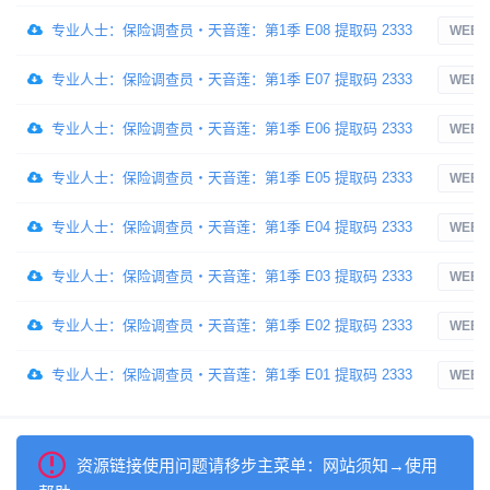
专业人士：保险调查员・天音莲：第1季 E08 提取码 2333
WEB-
专业人士：保险调查员・天音莲：第1季 E07 提取码 2333
WEB-
专业人士：保险调查员・天音莲：第1季 E06 提取码 2333
WEB-
专业人士：保险调查员・天音莲：第1季 E05 提取码 2333
WEB-
专业人士：保险调查员・天音莲：第1季 E04 提取码 2333
WEB-
专业人士：保险调查员・天音莲：第1季 E03 提取码 2333
WEB-
专业人士：保险调查员・天音莲：第1季 E02 提取码 2333
WEB-
专业人士：保险调查员・天音莲：第1季 E01 提取码 2333
WEB-
资源链接使用问题请移步主菜单：网站须知→使用