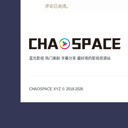
评论已关闭。
蓝光影视 热门美剧 字幕分享 最好用的影视资源站
CHAOSPACE.XYZ © 2019-2026