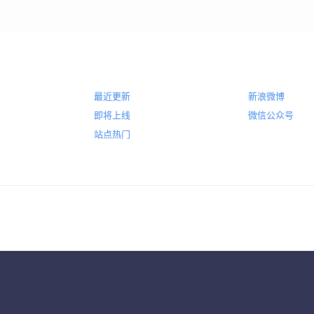
最近更新
新浪微博
即将上线
微信公众号
站点热门