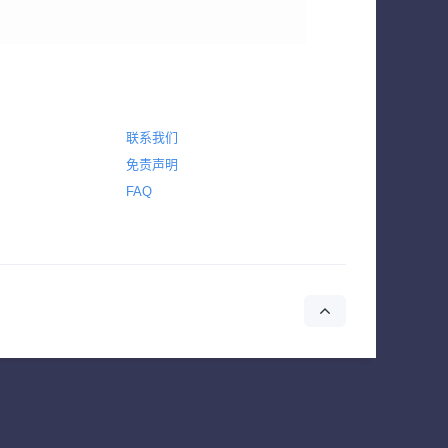
联系我们
免责声明
FAQ