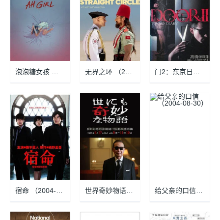
泡泡糖女孩 （2026-01-31）
无界之环 （2025-09-02）
门2：东京日记 （1991-04-25）
宿命 （2004-12-26）
世界奇妙物语2026年夏之特别篇 （2026-06-27）
给父亲的口信 （2004-08-30）