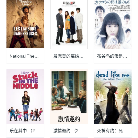
National Theatre Live: Les Liaisons Dangereuses （2026-06-25）
最完美的离婚 2014特别篇 （2014-02-01）
布谷鸟的蛋是谁的 （2016-03-27）
乐在其中 （2016-02-14）
激情邀约 （2026-06-25）
死神有约：死后的生活 （2009-02-17）