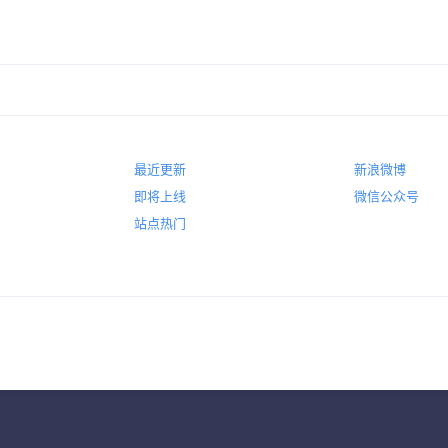
最近更新
新浪微博
即将上线
微信公众号
站点热门