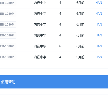
内嵌中字
4
6月前
HAN
EB-1080P
内嵌中字
4
6月前
HAN
EB-1080P
内嵌中字
4
6月前
HAN
EB-1080P
内嵌中字
4
6月前
HAN
EB-1080P
内嵌中字
6
6月前
HAN
EB-1080P
内嵌中字
4
6月前
HAN
EB-1080P
→使用帮助