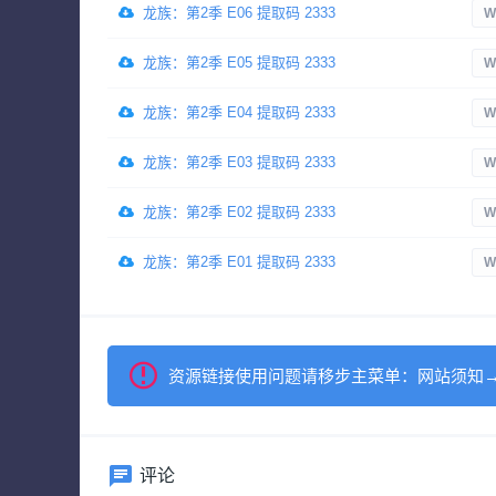
龙族：第2季 E06 提取码 2333
W
龙族：第2季 E05 提取码 2333
W
龙族：第2季 E04 提取码 2333
W
龙族：第2季 E03 提取码 2333
W
龙族：第2季 E02 提取码 2333
W
龙族：第2季 E01 提取码 2333
W
资源链接使用问题请移步主菜单：网站须知
评论