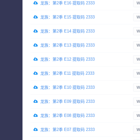
龙族：第2季 E16 提取码 2333
W
龙族：第2季 E15 提取码 2333
W
龙族：第2季 E14 提取码 2333
W
龙族：第2季 E13 提取码 2333
W
龙族：第2季 E12 提取码 2333
W
龙族：第2季 E11 提取码 2333
W
龙族：第2季 E10 提取码 2333
W
龙族：第2季 E09 提取码 2333
W
龙族：第2季 E08 提取码 2333
W
龙族：第2季 E07 提取码 2333
W