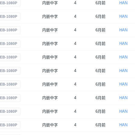
内嵌中字
4
6月前
HAN
EB-1080P
内嵌中字
4
6月前
HAN
EB-1080P
内嵌中字
4
6月前
HAN
EB-1080P
内嵌中字
4
6月前
HAN
EB-1080P
内嵌中字
4
6月前
HAN
EB-1080P
内嵌中字
4
6月前
HAN
EB-1080P
内嵌中字
4
6月前
HAN
EB-1080P
内嵌中字
4
6月前
HAN
EB-1080P
内嵌中字
4
6月前
HAN
EB-1080P
内嵌中字
4
6月前
HAN
EB-1080P