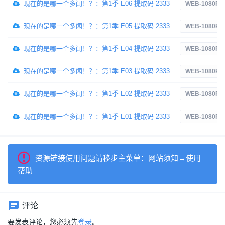
现在的是哪一个多闻！？：第1季 E06 提取码 2333
WEB-1080P
现在的是哪一个多闻！？：第1季 E05 提取码 2333
WEB-1080P
现在的是哪一个多闻！？：第1季 E04 提取码 2333
WEB-1080P
现在的是哪一个多闻！？：第1季 E03 提取码 2333
WEB-1080P
现在的是哪一个多闻！？：第1季 E02 提取码 2333
WEB-1080P
现在的是哪一个多闻！？：第1季 E01 提取码 2333
WEB-1080P
资源链接使用问题请移步主菜单：网站须知→使用
帮助
评论
要发表评论，您必须先
登录
。