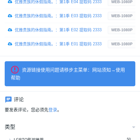
优雅贵族的休假指南。：第1季 E04 提取码 2333
WEB-1080P
优雅贵族的休假指南。：第1季 E03 提取码 2333
WEB-1080P
优雅贵族的休假指南。：第1季 E02 提取码 2333
WEB-1080P
优雅贵族的休假指南。：第1季 E01 提取码 2333
WEB-1080P
资源链接使用问题请移步主菜单：网站须知→使用
帮助
评论
要发表评论，您必须先
登录
。
类型
50
LGBTQ影视推荐