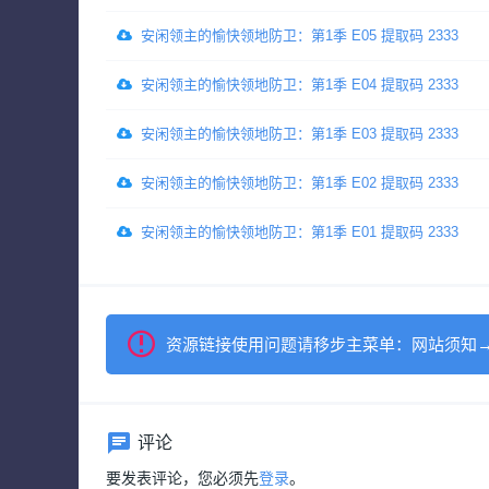
安闲领主的愉快领地防卫：第1季 E05 提取码 2333
安闲领主的愉快领地防卫：第1季 E04 提取码 2333
安闲领主的愉快领地防卫：第1季 E03 提取码 2333
安闲领主的愉快领地防卫：第1季 E02 提取码 2333
安闲领主的愉快领地防卫：第1季 E01 提取码 2333
资源链接使用问题请移步主菜单：网站须知
评论
要发表评论，您必须先
登录
。