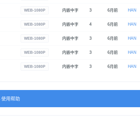
内嵌中字
3
6月前
HAN
WEB-1080P
内嵌中字
4
6月前
HAN
WEB-1080P
内嵌中字
3
6月前
HAN
WEB-1080P
内嵌中字
3
6月前
HAN
WEB-1080P
内嵌中字
3
6月前
HAN
WEB-1080P
→使用帮助