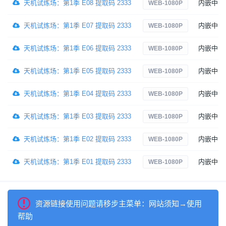
天机试炼场：第1季 E08 提取码 2333
内嵌中字
WEB-1080P
天机试炼场：第1季 E07 提取码 2333
内嵌中字
WEB-1080P
天机试炼场：第1季 E06 提取码 2333
内嵌中字
WEB-1080P
天机试炼场：第1季 E05 提取码 2333
内嵌中字
WEB-1080P
天机试炼场：第1季 E04 提取码 2333
内嵌中字
WEB-1080P
天机试炼场：第1季 E03 提取码 2333
内嵌中字
WEB-1080P
天机试炼场：第1季 E02 提取码 2333
内嵌中字
WEB-1080P
天机试炼场：第1季 E01 提取码 2333
内嵌中字
WEB-1080P
资源链接使用问题请移步主菜单：网站须知→使用
帮助