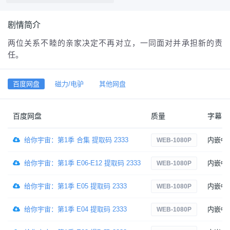
剧情简介
两位关系不睦的亲家决定不再对立，一同面对并承担新的责
任。
百度网盘
磁力/电驴
其他网盘
百度网盘
质量
字幕
给你宇宙：第1季 合集 提取码 2333
内嵌中
WEB-1080P
给你宇宙：第1季 E06-E12 提取码 2333
内嵌中
WEB-1080P
给你宇宙：第1季 E05 提取码 2333
内嵌中
WEB-1080P
给你宇宙：第1季 E04 提取码 2333
内嵌中
WEB-1080P