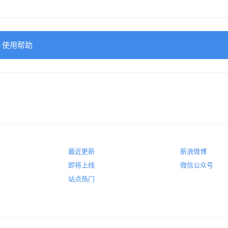
→使用帮助
最近更新
新浪微博
即将上线
微信公众号
站点热门