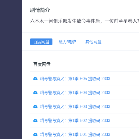
剧情简介
六本木一间俱乐部发生致命事件后，一位前童星卷入
百度网盘
磁力/电驴
其他网盘
百度网盘
缉毒警与疯犬：第1季 E05 提取码 2333
缉毒警与疯犬：第1季 E04 提取码 2333
缉毒警与疯犬：第1季 E03 提取码 2333
缉毒警与疯犬：第1季 E02 提取码 2333
缉毒警与疯犬：第1季 E01 提取码 2333