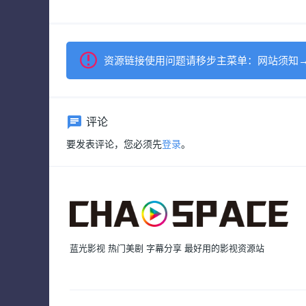
资源链接使用问题请移步主菜单：网站须知
评论
要发表评论，您必须先
登录
。
蓝光影视 热门美剧 字幕分享 最好用的影视资源站