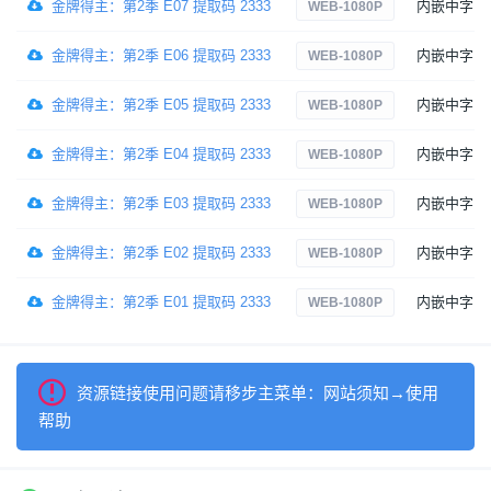
金牌得主：第2季 E07 提取码 2333
内嵌中字
WEB-1080P
金牌得主：第2季 E06 提取码 2333
内嵌中字
WEB-1080P
金牌得主：第2季 E05 提取码 2333
内嵌中字
WEB-1080P
金牌得主：第2季 E04 提取码 2333
内嵌中字
WEB-1080P
金牌得主：第2季 E03 提取码 2333
内嵌中字
WEB-1080P
金牌得主：第2季 E02 提取码 2333
内嵌中字
WEB-1080P
金牌得主：第2季 E01 提取码 2333
内嵌中字
WEB-1080P
资源链接使用问题请移步主菜单：网站须知→使用
帮助