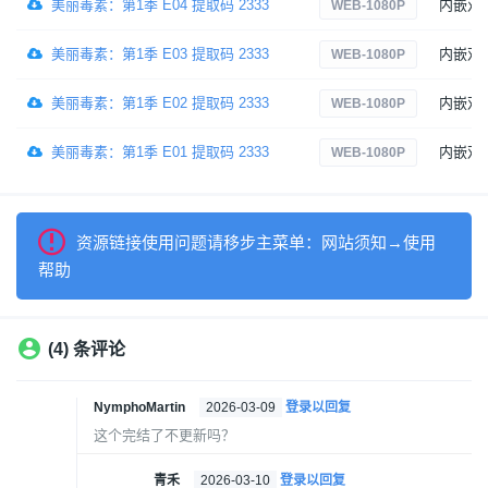
美丽毒素：第1季 E04 提取码 2333
内嵌双
WEB-1080P
美丽毒素：第1季 E03 提取码 2333
内嵌双
WEB-1080P
美丽毒素：第1季 E02 提取码 2333
内嵌双
WEB-1080P
美丽毒素：第1季 E01 提取码 2333
内嵌双
WEB-1080P
资源链接使用问题请移步主菜单：网站须知→使用
帮助
(4) 条评论
NymphoMartin
2026-03-09
登录以回复
这个完结了不更新吗？
青禾
2026-03-10
登录以回复