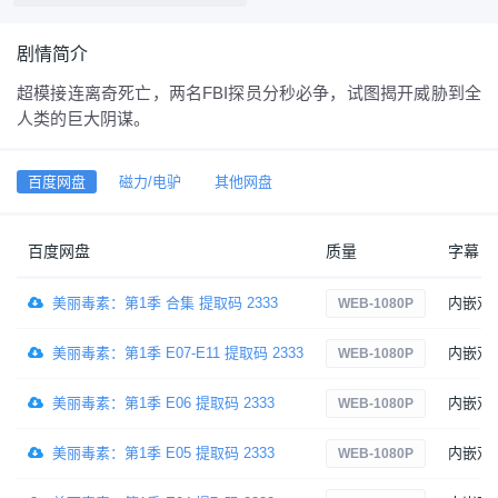
剧情简介
超模接连离奇死亡，两名FBI探员分秒必争，试图揭开威胁到全
人类的巨大阴谋。
百度网盘
磁力/电驴
其他网盘
百度网盘
质量
字幕
美丽毒素：第1季 合集 提取码 2333
内嵌双
WEB-1080P
美丽毒素：第1季 E07-E11 提取码 2333
内嵌双
WEB-1080P
美丽毒素：第1季 E06 提取码 2333
内嵌双
WEB-1080P
美丽毒素：第1季 E05 提取码 2333
内嵌双
WEB-1080P