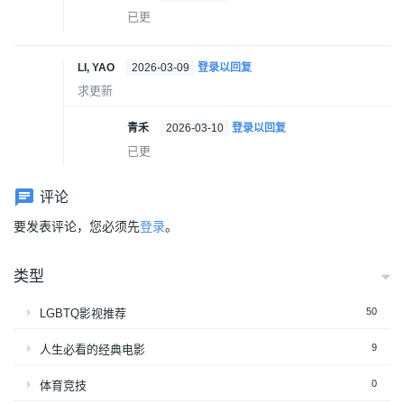
已更
LI, YAO
2026-03-09
登录以回复
求更新
青禾
2026-03-10
登录以回复
已更
评论
要发表评论，您必须先
登录
。
类型
50
LGBTQ影视推荐
9
人生必看的经典电影
0
体育竞技