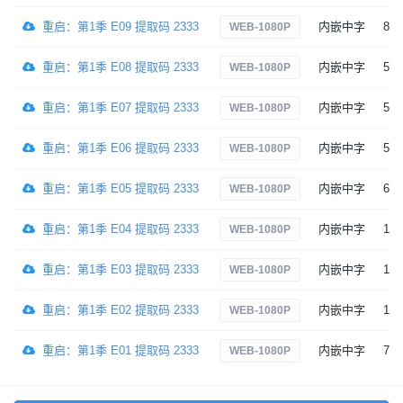
重启：第1季 E09 提取码 2333
内嵌中字
8
WEB-1080P
重启：第1季 E08 提取码 2333
内嵌中字
5
WEB-1080P
重启：第1季 E07 提取码 2333
内嵌中字
5
WEB-1080P
重启：第1季 E06 提取码 2333
内嵌中字
5
WEB-1080P
重启：第1季 E05 提取码 2333
内嵌中字
6
WEB-1080P
重启：第1季 E04 提取码 2333
内嵌中字
11
WEB-1080P
重启：第1季 E03 提取码 2333
内嵌中字
10
WEB-1080P
重启：第1季 E02 提取码 2333
内嵌中字
11
WEB-1080P
重启：第1季 E01 提取码 2333
内嵌中字
7
WEB-1080P