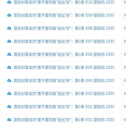
直到对挚友的“要不要同居”说出“好”：第1季 E10 提取码 2333
WE
直到对挚友的“要不要同居”说出“好”：第1季 E09 提取码 2333
WE
直到对挚友的“要不要同居”说出“好”：第1季 E08 提取码 2333
WE
直到对挚友的“要不要同居”说出“好”：第1季 E07 提取码 2333
WE
直到对挚友的“要不要同居”说出“好”：第1季 E06 提取码 2333
WE
直到对挚友的“要不要同居”说出“好”：第1季 E05 提取码 2333
WE
直到对挚友的“要不要同居”说出“好”：第1季 E04 提取码 2333
WE
直到对挚友的“要不要同居”说出“好”：第1季 E03 提取码 2333
WE
直到对挚友的“要不要同居”说出“好”：第1季 E02 提取码 2333
WE
直到对挚友的“要不要同居”说出“好”：第1季 E01 提取码 2333
WE