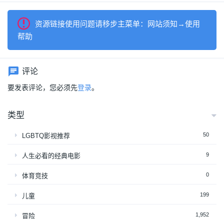
资源链接使用问题请移步主菜单：网站须知→使用
帮助
评论
要发表评论，您必须先
登录
。
类型
50
LGBTQ影视推荐
9
人生必看的经典电影
0
体育竞技
199
儿童
1,952
冒险