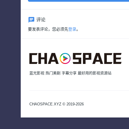
评论
要发表评论，您必须先
登录
。
蓝光影视 热门美剧 字幕分享 最好用的影视资源站
CHAOSPACE.XYZ © 2019-2026