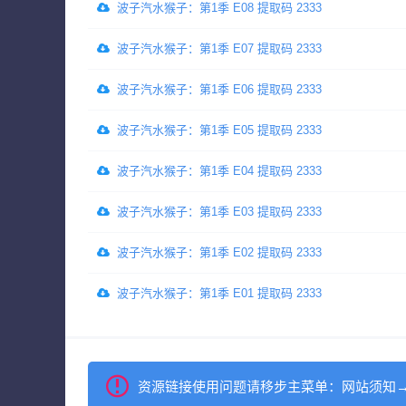
波子汽水猴子：第1季 E08 提取码 2333
波子汽水猴子：第1季 E07 提取码 2333
波子汽水猴子：第1季 E06 提取码 2333
波子汽水猴子：第1季 E05 提取码 2333
波子汽水猴子：第1季 E04 提取码 2333
波子汽水猴子：第1季 E03 提取码 2333
波子汽水猴子：第1季 E02 提取码 2333
波子汽水猴子：第1季 E01 提取码 2333
资源链接使用问题请移步主菜单：网站须知