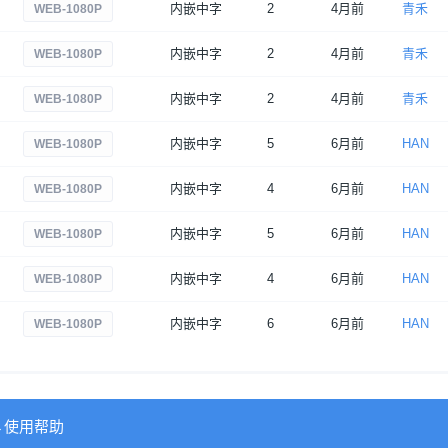
内嵌中字
2
4月前
青禾
WEB-1080P
内嵌中字
2
4月前
青禾
WEB-1080P
内嵌中字
2
4月前
青禾
WEB-1080P
内嵌中字
5
6月前
HAN
WEB-1080P
内嵌中字
4
6月前
HAN
WEB-1080P
内嵌中字
5
6月前
HAN
WEB-1080P
内嵌中字
4
6月前
HAN
WEB-1080P
内嵌中字
6
6月前
HAN
WEB-1080P
→使用帮助