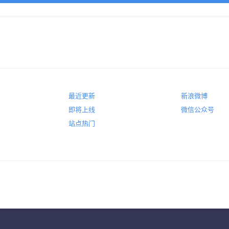
最近更新
新浪微博
即将上线
微信公众号
站点热门