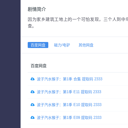
剧情简介
因为家乡建筑工地上的一个可怕发现，三个人到中
查。
百度网盘
磁力/电驴
其他网盘
百度网盘
波子汽水猴子：第1季 合集 提取码 2333
波子汽水猴子：第1季 E11 提取码 2333
波子汽水猴子：第1季 E10 提取码 2333
波子汽水猴子：第1季 E09 提取码 2333