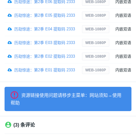
历劫惊途：第2季 E06 提取码 2333
内嵌双语
WEB-1080P
历劫惊途：第2季 E05 提取码 2333
内嵌双语
WEB-1080P
历劫惊途：第2季 E04 提取码 2333
内嵌双语
WEB-1080P
历劫惊途：第2季 E03 提取码 2333
内嵌双语
WEB-1080P
历劫惊途：第2季 E02 提取码 2333
内嵌双语
WEB-1080P
历劫惊途：第2季 E01 提取码 2333
内嵌双语
WEB-1080P
资源链接使用问题请移步主菜单：网站须知→使用
帮助
(3) 条评论