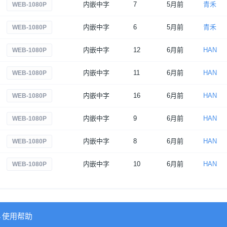
内嵌中字
7
5月前
青禾
WEB-1080P
内嵌中字
6
5月前
青禾
WEB-1080P
内嵌中字
12
6月前
HAN
WEB-1080P
内嵌中字
11
6月前
HAN
WEB-1080P
内嵌中字
16
6月前
HAN
WEB-1080P
内嵌中字
9
6月前
HAN
WEB-1080P
内嵌中字
8
6月前
HAN
WEB-1080P
内嵌中字
10
6月前
HAN
WEB-1080P
→使用帮助