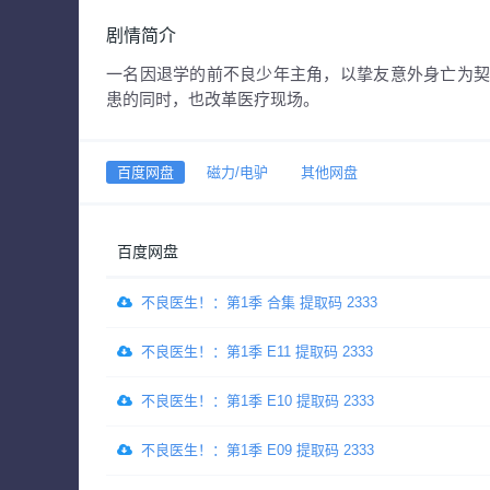
剧情简介
一名因退学的前不良少年主角，以挚友意外身亡为
患的同时，也改革医疗现场。
百度网盘
磁力/电驴
其他网盘
百度网盘
不良医生！：第1季 合集 提取码 2333
不良医生！：第1季 E11 提取码 2333
不良医生！：第1季 E10 提取码 2333
不良医生！：第1季 E09 提取码 2333