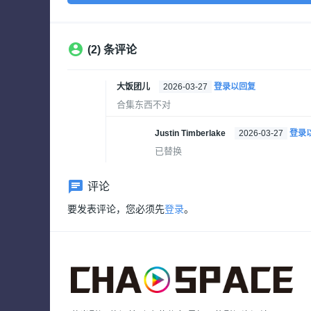
(2) 条评论
大饭团儿
2026-03-27
登录以回复
合集东西不对
Justin Timberlake
2026-03-27
登录
已替换
评论
要发表评论，您必须先
登录
。