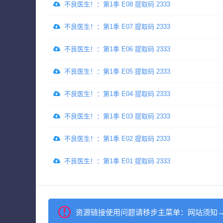
不良医生！：第1季 E08 提取码 2333
不良医生！：第1季 E07 提取码 2333
不良医生！：第1季 E06 提取码 2333
不良医生！：第1季 E05 提取码 2333
不良医生！：第1季 E04 提取码 2333
不良医生！：第1季 E03 提取码 2333
不良医生！：第1季 E02 提取码 2333
不良医生！：第1季 E01 提取码 2333
资源链接使用问题请移步主菜单：网站须知