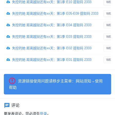
失控的她 距离越狱还有xx天：第1季 E10 提取码 2333
WEB-
失控的她 距离越狱还有xx天：第1季 E05-E09 提取码 2333
WEB-
失控的她 距离越狱还有xx天：第1季 E04 提取码 2333
WEB-
失控的她 距离越狱还有xx天：第1季 E03 提取码 2333
WEB-
失控的她 距离越狱还有xx天：第1季 E02 提取码 2333
WEB-
失控的她 距离越狱还有xx天：第1季 E01 提取码 2333
WEB-
资源链接使用问题请移步主菜单：网站须知→使用
帮助
评论
要发表评论，您必须先
登录
。