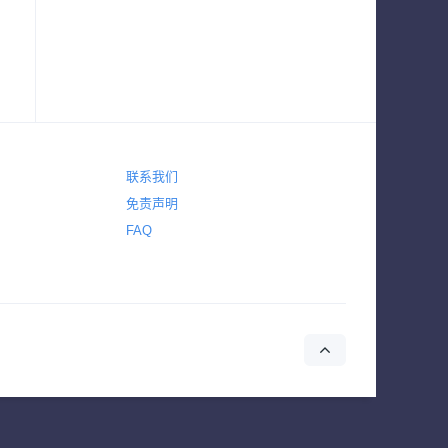
联系我们
免责声明
FAQ