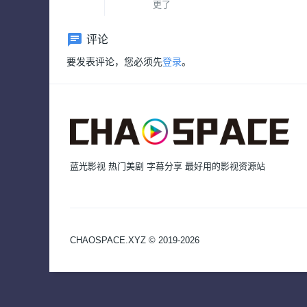
更了
评论
要发表评论，您必须先
登录
。
蓝光影视 热门美剧 字幕分享 最好用的影视资源站
CHAOSPACE.XYZ © 2019-2026