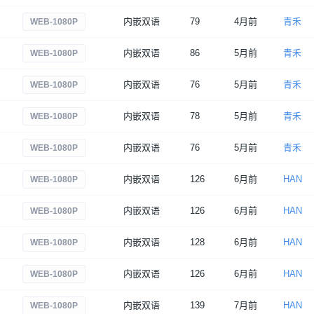
内嵌双语
79
4月前
青禾
WEB-1080P
内嵌双语
86
5月前
青禾
WEB-1080P
内嵌双语
76
5月前
青禾
WEB-1080P
内嵌双语
78
5月前
青禾
WEB-1080P
内嵌双语
76
5月前
青禾
WEB-1080P
内嵌双语
126
6月前
HAN
WEB-1080P
内嵌双语
126
6月前
HAN
WEB-1080P
内嵌双语
128
6月前
HAN
WEB-1080P
内嵌双语
126
6月前
HAN
WEB-1080P
内嵌双语
139
7月前
HAN
WEB-1080P