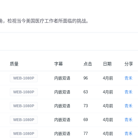
角，检视当今美国医疗工作者所面临的挑战。
质量
字幕
点击
日期
分享
内嵌双语
96
4月前
青禾
WEB-1080P
内嵌双语
63
4月前
青禾
WEB-1080P
内嵌双语
73
4月前
青禾
WEB-1080P
内嵌双语
69
4月前
青禾
WEB-1080P
内嵌双语
77
4月前
青禾
WEB-1080P