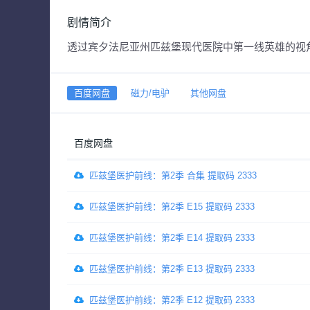
剧情简介
透过宾夕法尼亚州匹兹堡现代医院中第一线英雄的视
百度网盘
磁力/电驴
其他网盘
百度网盘
匹兹堡医护前线：第2季 合集 提取码 2333
匹兹堡医护前线：第2季 E15 提取码 2333
匹兹堡医护前线：第2季 E14 提取码 2333
匹兹堡医护前线：第2季 E13 提取码 2333
匹兹堡医护前线：第2季 E12 提取码 2333