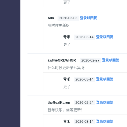
更了
Alin
2026-03-03
登录以回复
啥时候更新呀
青禾
2026-03-14
登录以回复
更了
awfweGREWHGR
2026-02-27
登录以回复
什么时候更新第七集呀
青禾
2026-03-14
登录以回复
更了
theRealKaren
2026-02-24
登录以回复
新年快乐，坐等更新！
青禾
2026-03-14
登录以回复