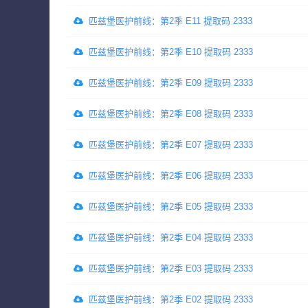
匹兹堡医护前线：第2季 E11 提取码 2333
匹兹堡医护前线：第2季 E10 提取码 2333
匹兹堡医护前线：第2季 E09 提取码 2333
匹兹堡医护前线：第2季 E08 提取码 2333
匹兹堡医护前线：第2季 E07 提取码 2333
匹兹堡医护前线：第2季 E06 提取码 2333
匹兹堡医护前线：第2季 E05 提取码 2333
匹兹堡医护前线：第2季 E04 提取码 2333
匹兹堡医护前线：第2季 E03 提取码 2333
匹兹堡医护前线：第2季 E02 提取码 2333