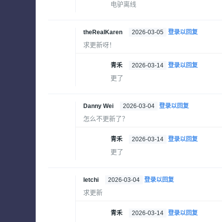
电驴离线
theRealKaren
2026-03-05
登录以回复
求更新呀！
青禾
2026-03-14
登录以回复
更了
Danny Wei
2026-03-04
登录以回复
怎么不更新了？
青禾
2026-03-14
登录以回复
更了
letchi
2026-03-04
登录以回复
求更新
青禾
2026-03-14
登录以回复