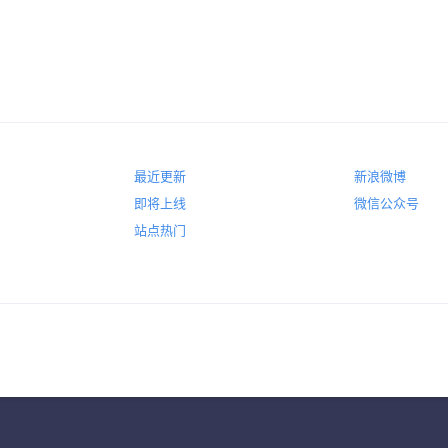
最近更新
新浪微博
即将上线
微信公众号
站点热门