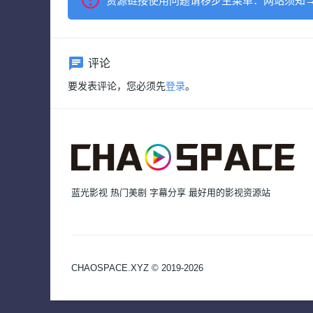
资源链接使用问题请移步主菜单：网站须知
评论
要发表评论，您必须先
登录
。
蓝光影视 热门美剧 字幕分享 最好用的影视资源站
CHAOSPACE.XYZ © 2019-2026