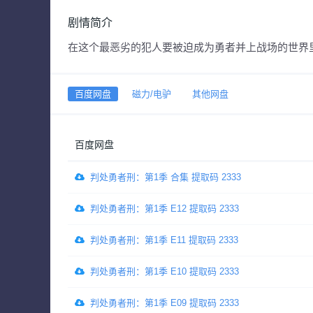
剧情简介
在这个最恶劣的犯人要被迫成为勇者并上战场的世界
百度网盘
磁力/电驴
其他网盘
百度网盘
判处勇者刑：第1季 合集 提取码 2333
判处勇者刑：第1季 E12 提取码 2333
判处勇者刑：第1季 E11 提取码 2333
判处勇者刑：第1季 E10 提取码 2333
判处勇者刑：第1季 E09 提取码 2333