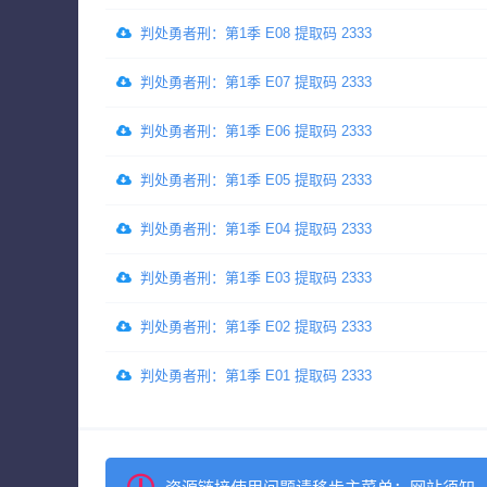
判处勇者刑：第1季 E08 提取码 2333
判处勇者刑：第1季 E07 提取码 2333
判处勇者刑：第1季 E06 提取码 2333
判处勇者刑：第1季 E05 提取码 2333
判处勇者刑：第1季 E04 提取码 2333
判处勇者刑：第1季 E03 提取码 2333
判处勇者刑：第1季 E02 提取码 2333
判处勇者刑：第1季 E01 提取码 2333