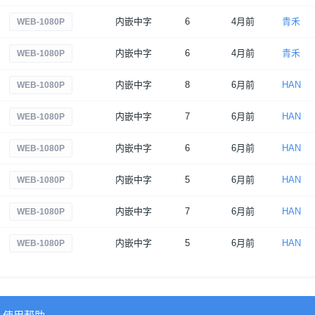
内嵌中字
6
4月前
青禾
WEB-1080P
内嵌中字
6
4月前
青禾
WEB-1080P
内嵌中字
8
6月前
HAN
WEB-1080P
内嵌中字
7
6月前
HAN
WEB-1080P
内嵌中字
6
6月前
HAN
WEB-1080P
内嵌中字
5
6月前
HAN
WEB-1080P
内嵌中字
7
6月前
HAN
WEB-1080P
内嵌中字
5
6月前
HAN
WEB-1080P