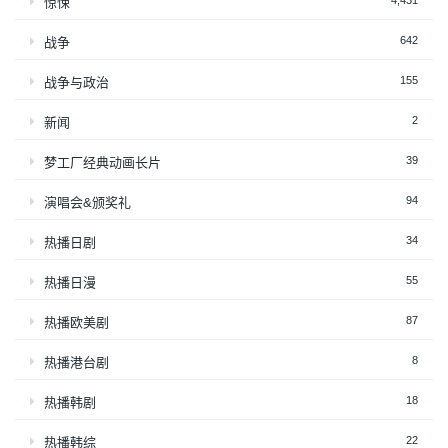
4,431
惊悚
642
战争
155
战争与政治
2
新闻
39
梦工厂经典动画长片
94
演唱会&颁奖礼
34
热播日剧
55
热播日漫
87
热播欧美剧
8
热播港台剧
18
热播韩剧
22
热播韩综