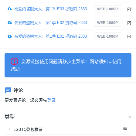
亲爱的盗贼大人：第1季 E03 提取码 2333
内嵌
WEB-1080P
亲爱的盗贼大人：第1季 E02 提取码 2333
内嵌
WEB-1080P
亲爱的盗贼大人：第1季 E01 提取码 2333
内嵌
WEB-1080P
资源链接使用问题请移步主菜单：网站须知→使用
帮助
评论
要发表评论，您必须先
登录
。
类型
50
LGBTQ影视推荐