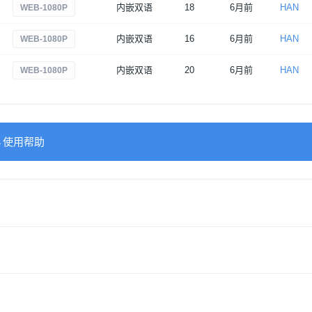
内嵌双语
18
6月前
HAN
WEB-1080P
内嵌双语
16
6月前
HAN
WEB-1080P
内嵌双语
20
6月前
HAN
WEB-1080P
→使用帮助