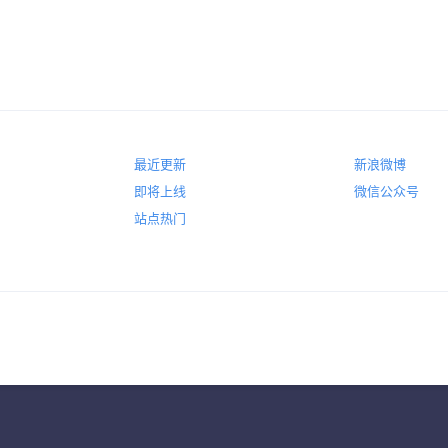
最近更新
新浪微博
即将上线
微信公众号
站点热门