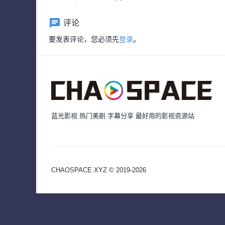
评论
要发表评论，您必须先
登录
。
蓝光影视 热门美剧 字幕分享 最好用的影视资源站
CHAOSPACE.XYZ © 2019-2026