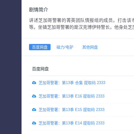
剧情简介
讲述芝加哥警署的菁英团队情报组的成员，打击该
等。坐镇芝加哥警署的是汉克博伊特警长，他身处芝
百度网盘
磁力/电驴
其他网盘
百度网盘
芝加哥警署：第13季 合集 提取码 2333
芝加哥警署：第13季 E16 提取码 2333
芝加哥警署：第13季 E15 提取码 2333
芝加哥警署：第13季 E14 提取码 2333