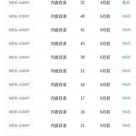
内嵌双语
32
4月前
青禾
WEB-1080P
内嵌双语
48
6月前
HAN
WEB-1080P
内嵌双语
41
6月前
HAN
WEB-1080P
内嵌双语
43
6月前
HAN
WEB-1080P
内嵌双语
38
6月前
HAN
WEB-1080P
内嵌双语
21
6月前
HAN
WEB-1080P
内嵌双语
16
6月前
HAN
WEB-1080P
内嵌双语
17
6月前
HAN
WEB-1080P
内嵌双语
16
6月前
HAN
WEB-1080P
内嵌双语
21
6月前
HAN
WEB-1080P