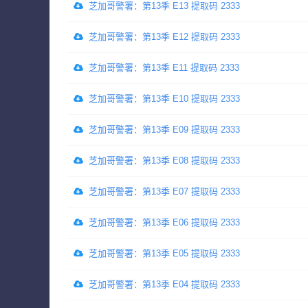
芝加哥警署：第13季 E13 提取码 2333
芝加哥警署：第13季 E12 提取码 2333
芝加哥警署：第13季 E11 提取码 2333
芝加哥警署：第13季 E10 提取码 2333
芝加哥警署：第13季 E09 提取码 2333
芝加哥警署：第13季 E08 提取码 2333
芝加哥警署：第13季 E07 提取码 2333
芝加哥警署：第13季 E06 提取码 2333
芝加哥警署：第13季 E05 提取码 2333
芝加哥警署：第13季 E04 提取码 2333