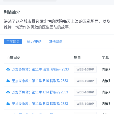
剧情简介
讲述了这座城市最具爆炸性的医院每天上演的混乱场面，以及
维持一切运作的勇敢的医生团队的故事。
百度网盘
磁力/电驴
其他网盘
百度网盘
质量
字幕
芝加哥急救：第11季 合集 提取码 2333
内嵌双
WEB-1080P
芝加哥急救：第11季 E16 提取码 2333
内嵌双
WEB-1080P
芝加哥急救：第11季 E14 提取码 2333
内嵌双
WEB-1080P
芝加哥急救：第11季 E13 提取码 2333
内嵌双
WEB-1080P