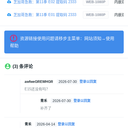
芝加哥急救：第11季 E02 提取码 2333
内嵌双
WEB-1080P
芝加哥急救：第11季 E01 提取码 2333
内嵌双
WEB-1080P
资源链接使用问题请移步主菜单：网站须知→使用
帮助
(3) 条评论
awfweGREWHGR
2026-07-30
登录以回复
E15还没有吗？
青禾
2026-07-30
登录以回复
补齐了
青禾
2026-04-14
登录以回复