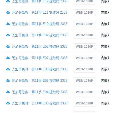
芝加哥急救：第11季 E12 提取码 2333
内嵌双
WEB-1080P
芝加哥急救：第11季 E11 提取码 2333
内嵌双
WEB-1080P
芝加哥急救：第11季 E10 提取码 2333
内嵌双
WEB-1080P
芝加哥急救：第11季 E09 提取码 2333
内嵌双
WEB-1080P
芝加哥急救：第11季 E08 提取码 2333
内嵌双
WEB-1080P
芝加哥急救：第11季 E07 提取码 2333
内嵌双
WEB-1080P
芝加哥急救：第11季 E06 提取码 2333
内嵌双
WEB-1080P
芝加哥急救：第11季 E05 提取码 2333
内嵌双
WEB-1080P
芝加哥急救：第11季 E04 提取码 2333
内嵌双
WEB-1080P
芝加哥急救：第11季 E03 提取码 2333
内嵌双
WEB-1080P