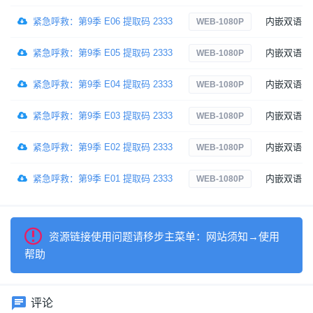
紧急呼救：第9季 E06 提取码 2333
内嵌双语
WEB-1080P
紧急呼救：第9季 E05 提取码 2333
内嵌双语
WEB-1080P
紧急呼救：第9季 E04 提取码 2333
内嵌双语
WEB-1080P
紧急呼救：第9季 E03 提取码 2333
内嵌双语
WEB-1080P
紧急呼救：第9季 E02 提取码 2333
内嵌双语
WEB-1080P
紧急呼救：第9季 E01 提取码 2333
内嵌双语
WEB-1080P
资源链接使用问题请移步主菜单：网站须知→使用
帮助
评论