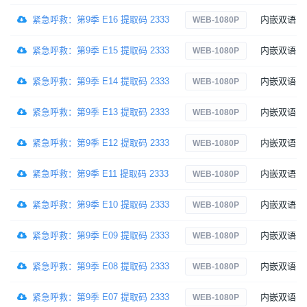
紧急呼救：第9季 E16 提取码 2333
内嵌双语
WEB-1080P
紧急呼救：第9季 E15 提取码 2333
内嵌双语
WEB-1080P
紧急呼救：第9季 E14 提取码 2333
内嵌双语
WEB-1080P
紧急呼救：第9季 E13 提取码 2333
内嵌双语
WEB-1080P
紧急呼救：第9季 E12 提取码 2333
内嵌双语
WEB-1080P
紧急呼救：第9季 E11 提取码 2333
内嵌双语
WEB-1080P
紧急呼救：第9季 E10 提取码 2333
内嵌双语
WEB-1080P
紧急呼救：第9季 E09 提取码 2333
内嵌双语
WEB-1080P
紧急呼救：第9季 E08 提取码 2333
内嵌双语
WEB-1080P
紧急呼救：第9季 E07 提取码 2333
内嵌双语
WEB-1080P