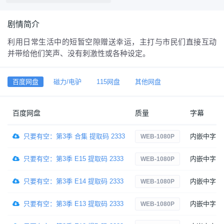
剧情简介
利用日常生活中的短暂空隙赠送幸运，主打与市民们直接互动
并带给他们笑声、没有刺激性或各种设定。
百度网盘
磁力/电驴
115网盘
其他网盘
百度网盘
质量
字幕
只要有空：第3季 合集 提取码 2333
内嵌中字
WEB-1080P
只要有空：第3季 E15 提取码 2333
内嵌中字
WEB-1080P
只要有空：第3季 E14 提取码 2333
内嵌中字
WEB-1080P
只要有空：第3季 E13 提取码 2333
内嵌中字
WEB-1080P