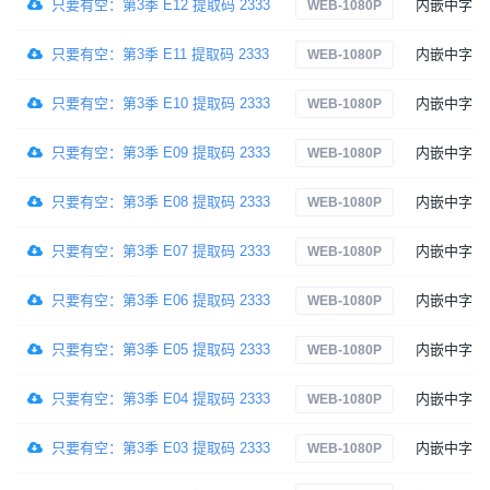
只要有空：第3季 E12 提取码 2333
内嵌中字
WEB-1080P
只要有空：第3季 E11 提取码 2333
内嵌中字
WEB-1080P
只要有空：第3季 E10 提取码 2333
内嵌中字
WEB-1080P
只要有空：第3季 E09 提取码 2333
内嵌中字
WEB-1080P
只要有空：第3季 E08 提取码 2333
内嵌中字
WEB-1080P
只要有空：第3季 E07 提取码 2333
内嵌中字
WEB-1080P
只要有空：第3季 E06 提取码 2333
内嵌中字
WEB-1080P
只要有空：第3季 E05 提取码 2333
内嵌中字
WEB-1080P
只要有空：第3季 E04 提取码 2333
内嵌中字
WEB-1080P
只要有空：第3季 E03 提取码 2333
内嵌中字
WEB-1080P