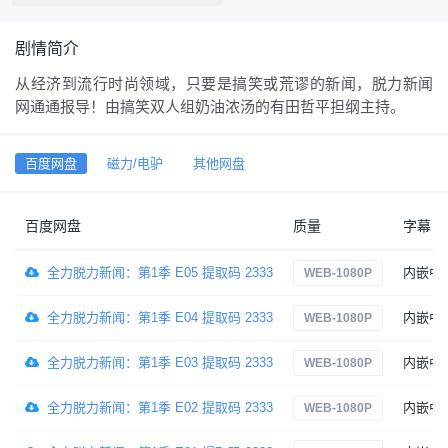
剧情简介
从经济到流行时尚领域，只要是搞笑或荒谬的新闻，脱力新闻
网通通报导！由搞笑双人组奶油浓汤的有田哲平担纲主持。
百度网盘
磁力/电驴
其他网盘
百度网盘
质量
字幕
全力脱力新闻：第1季 E05 提取码 2333
内嵌中
WEB-1080P
全力脱力新闻：第1季 E04 提取码 2333
内嵌中
WEB-1080P
全力脱力新闻：第1季 E03 提取码 2333
内嵌中
WEB-1080P
全力脱力新闻：第1季 E02 提取码 2333
内嵌中
WEB-1080P