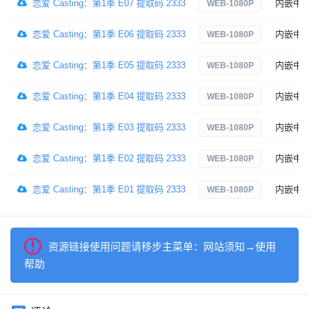
恋爱 Casting：第1季 E07 提取码 2333
内嵌中
WEB-1080P
恋爱 Casting：第1季 E06 提取码 2333
内嵌中
WEB-1080P
恋爱 Casting：第1季 E05 提取码 2333
内嵌中
WEB-1080P
恋爱 Casting：第1季 E04 提取码 2333
内嵌中
WEB-1080P
恋爱 Casting：第1季 E03 提取码 2333
内嵌中
WEB-1080P
恋爱 Casting：第1季 E02 提取码 2333
内嵌中
WEB-1080P
恋爱 Casting：第1季 E01 提取码 2333
内嵌中
WEB-1080P
资源链接使用问题请移步主菜单：网站须知→使用
帮助