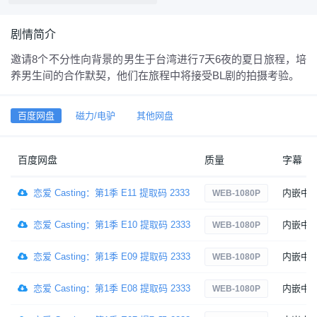
剧情简介
邀请8个不分性向背景的男生于台湾进行7天6夜的夏日旅程，培
养男生间的合作默契，他们在旅程中将接受BL剧的拍摄考验。
百度网盘
磁力/电驴
其他网盘
百度网盘
质量
字幕
恋爱 Casting：第1季 E11 提取码 2333
内嵌中
WEB-1080P
恋爱 Casting：第1季 E10 提取码 2333
内嵌中
WEB-1080P
恋爱 Casting：第1季 E09 提取码 2333
内嵌中
WEB-1080P
恋爱 Casting：第1季 E08 提取码 2333
内嵌中
WEB-1080P