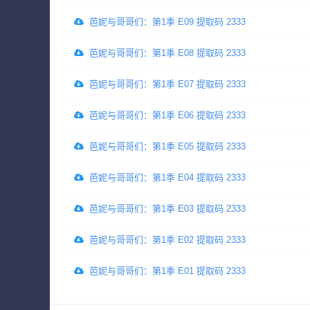
芭妮与哥哥们：第1季 E09 提取码 2333
芭妮与哥哥们：第1季 E08 提取码 2333
芭妮与哥哥们：第1季 E07 提取码 2333
芭妮与哥哥们：第1季 E06 提取码 2333
芭妮与哥哥们：第1季 E05 提取码 2333
芭妮与哥哥们：第1季 E04 提取码 2333
芭妮与哥哥们：第1季 E03 提取码 2333
芭妮与哥哥们：第1季 E02 提取码 2333
芭妮与哥哥们：第1季 E01 提取码 2333