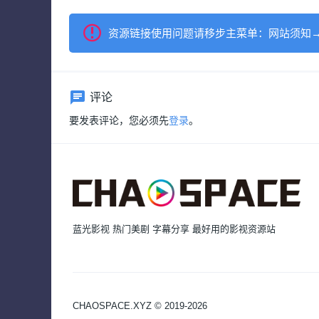
资源链接使用问题请移步主菜单：网站须知
评论
要发表评论，您必须先
登录
。
蓝光影视 热门美剧 字幕分享 最好用的影视资源站
CHAOSPACE.XYZ © 2019-2026