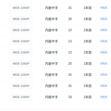
内嵌中字
15
1年前
HAN
WEB-1080P
内嵌中字
18
1年前
HAN
WEB-1080P
内嵌中字
13
1年前
HAN
WEB-1080P
内嵌中字
13
1年前
HAN
WEB-1080P
内嵌中字
13
1年前
HAN
WEB-1080P
内嵌中字
20
1年前
HAN
WEB-1080P
内嵌中字
15
1年前
HAN
WEB-1080P
内嵌中字
15
1年前
HAN
WEB-1080P
内嵌中字
19
1年前
HAN
WEB-1080P