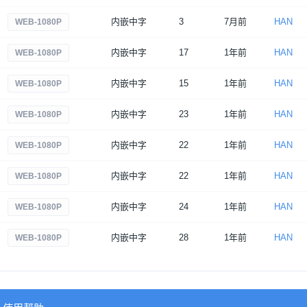
内嵌中字
3
7月前
HAN
WEB-1080P
内嵌中字
17
1年前
HAN
WEB-1080P
内嵌中字
15
1年前
HAN
WEB-1080P
内嵌中字
23
1年前
HAN
WEB-1080P
内嵌中字
22
1年前
HAN
WEB-1080P
内嵌中字
22
1年前
HAN
WEB-1080P
内嵌中字
24
1年前
HAN
WEB-1080P
内嵌中字
28
1年前
HAN
WEB-1080P