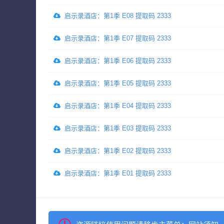
启示录酒店：第1季 E08 提取码 2333
启示录酒店：第1季 E07 提取码 2333
启示录酒店：第1季 E06 提取码 2333
启示录酒店：第1季 E05 提取码 2333
启示录酒店：第1季 E04 提取码 2333
启示录酒店：第1季 E03 提取码 2333
启示录酒店：第1季 E02 提取码 2333
启示录酒店：第1季 E01 提取码 2333