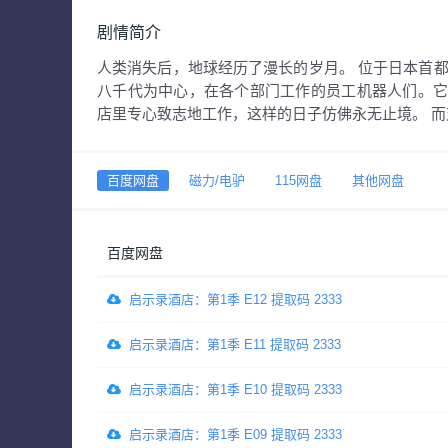
剧情简介
人类消失后，地球经历了漫长的岁月。 位于日本首
八千代为中心，在各个部门工作的员工机器人们。
店里专心致志地工作，这样的日子仿佛永无止境。 
百度网盘
磁力/电驴
115网盘
其他网盘
百度网盘
启示录酒店：第1季 E12 提取码 2333
启示录酒店：第1季 E11 提取码 2333
启示录酒店：第1季 E10 提取码 2333
启示录酒店：第1季 E09 提取码 2333