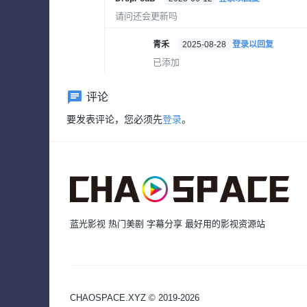
请问还会更新吗
青禾
2025-08-28
登录以回复
已添加
评论
要发表评论，您必须先
登录
。
蓝光影视 热门美剧 字幕分享 最好用的影视资源站
CHAOSPACE.XYZ © 2019-2026