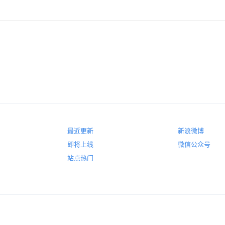
最近更新
新浪微博
即将上线
微信公众号
站点热门