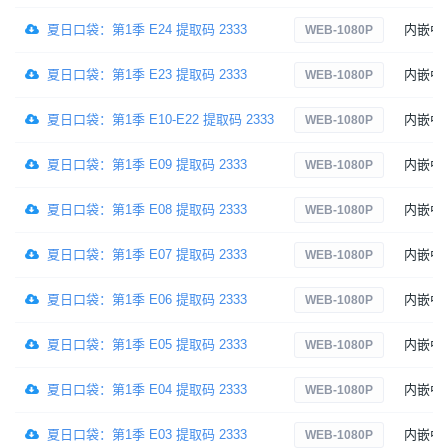
夏日口袋：第1季 E24 提取码 2333
内嵌中
WEB-1080P
夏日口袋：第1季 E23 提取码 2333
内嵌中
WEB-1080P
夏日口袋：第1季 E10-E22 提取码 2333
内嵌中
WEB-1080P
夏日口袋：第1季 E09 提取码 2333
内嵌中
WEB-1080P
夏日口袋：第1季 E08 提取码 2333
内嵌中
WEB-1080P
夏日口袋：第1季 E07 提取码 2333
内嵌中
WEB-1080P
夏日口袋：第1季 E06 提取码 2333
内嵌中
WEB-1080P
夏日口袋：第1季 E05 提取码 2333
内嵌中
WEB-1080P
夏日口袋：第1季 E04 提取码 2333
内嵌中
WEB-1080P
夏日口袋：第1季 E03 提取码 2333
内嵌中
WEB-1080P