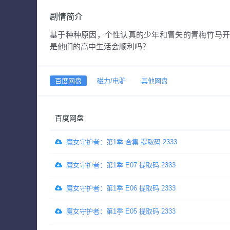
剧情简介
基于种种原因，个性认真的少年和冒失的青梅竹马
是他们的高中生活会顺利吗？
百度网盘
磁力/电驴
其他网盘
百度网盘
魔女守护者：第1季 合集 提取码 2333
魔女守护者：第1季 E07 提取码 2333
魔女守护者：第1季 E06 提取码 2333
魔女守护者：第1季 E05 提取码 2333