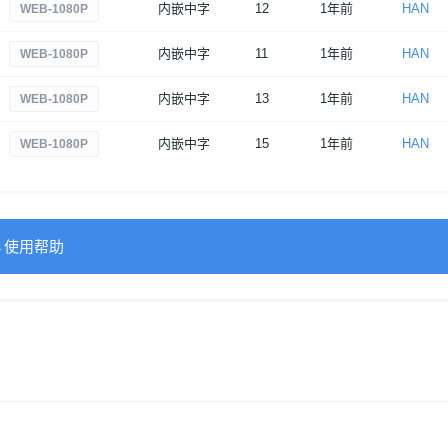
内嵌中字
12
1年前
HAN
WEB-1080P
内嵌中字
11
1年前
HAN
WEB-1080P
内嵌中字
13
1年前
HAN
WEB-1080P
内嵌中字
15
1年前
HAN
WEB-1080P
→使用帮助