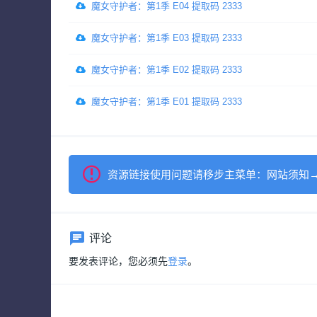
魔女守护者：第1季 E04 提取码 2333
魔女守护者：第1季 E03 提取码 2333
魔女守护者：第1季 E02 提取码 2333
魔女守护者：第1季 E01 提取码 2333
资源链接使用问题请移步主菜单：网站须知
评论
要发表评论，您必须先
登录
。