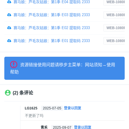
赛马娘：芦毛灰姑娘：第1季 E04 提取码 2333
WEB-1080P
赛马娘：芦毛灰姑娘：第1季 E03 提取码 2333
WEB-1080P
赛马娘：芦毛灰姑娘：第1季 E02 提取码 2333
WEB-1080P
赛马娘：芦毛灰姑娘：第1季 E01 提取码 2333
WEB-1080P
资源链接使用问题请移步主菜单：网站须知→使用
帮助
(2) 条评论
LG1625
2025-07-05
登录以回复
不更新了吗
青禾
2025-09-07
登录以回复