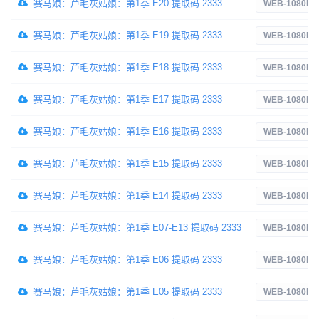
赛马娘：芦毛灰姑娘：第1季 E20 提取码 2333
WEB-1080P
赛马娘：芦毛灰姑娘：第1季 E19 提取码 2333
WEB-1080P
赛马娘：芦毛灰姑娘：第1季 E18 提取码 2333
WEB-1080P
赛马娘：芦毛灰姑娘：第1季 E17 提取码 2333
WEB-1080P
赛马娘：芦毛灰姑娘：第1季 E16 提取码 2333
WEB-1080P
赛马娘：芦毛灰姑娘：第1季 E15 提取码 2333
WEB-1080P
赛马娘：芦毛灰姑娘：第1季 E14 提取码 2333
WEB-1080P
赛马娘：芦毛灰姑娘：第1季 E07-E13 提取码 2333
WEB-1080P
赛马娘：芦毛灰姑娘：第1季 E06 提取码 2333
WEB-1080P
赛马娘：芦毛灰姑娘：第1季 E05 提取码 2333
WEB-1080P