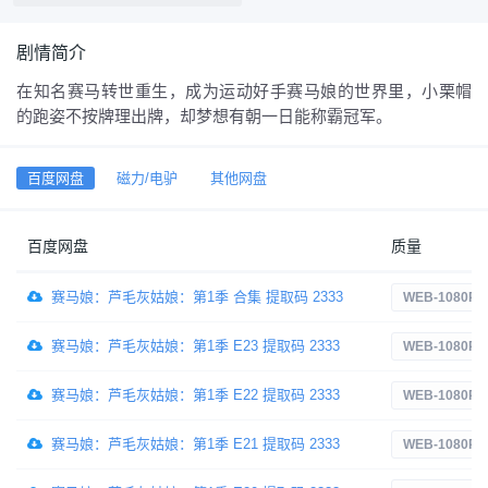
剧情简介
在知名赛马转世重生，成为运动好手赛马娘的世界里，小栗帽
的跑姿不按牌理出牌，却梦想有朝一日能称霸冠军。
百度网盘
磁力/电驴
其他网盘
百度网盘
质量
赛马娘：芦毛灰姑娘：第1季 合集 提取码 2333
WEB-1080P
赛马娘：芦毛灰姑娘：第1季 E23 提取码 2333
WEB-1080P
赛马娘：芦毛灰姑娘：第1季 E22 提取码 2333
WEB-1080P
赛马娘：芦毛灰姑娘：第1季 E21 提取码 2333
WEB-1080P