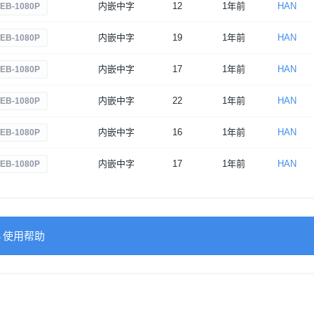
内嵌中字
12
1年前
HAN
EB-1080P
内嵌中字
19
1年前
HAN
EB-1080P
内嵌中字
17
1年前
HAN
EB-1080P
内嵌中字
22
1年前
HAN
EB-1080P
内嵌中字
16
1年前
HAN
EB-1080P
内嵌中字
17
1年前
HAN
EB-1080P
→使用帮助