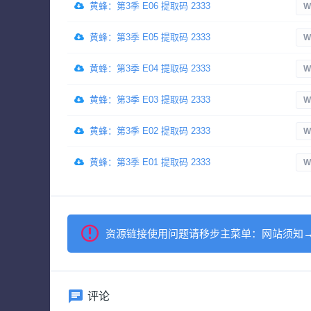
黄蜂：第3季 E06 提取码 2333
W
黄蜂：第3季 E05 提取码 2333
W
黄蜂：第3季 E04 提取码 2333
W
黄蜂：第3季 E03 提取码 2333
W
黄蜂：第3季 E02 提取码 2333
W
黄蜂：第3季 E01 提取码 2333
W
资源链接使用问题请移步主菜单：网站须知
评论