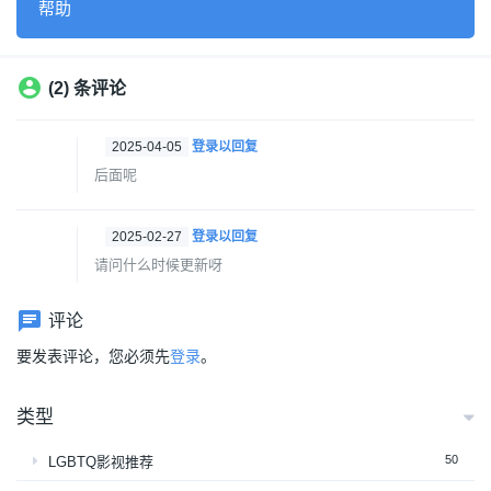
帮助
(2) 条评论
2025-04-05
登录以回复
后面呢
2025-02-27
登录以回复
请问什么时候更新呀
评论
要发表评论，您必须先
登录
。
类型
50
LGBTQ影视推荐