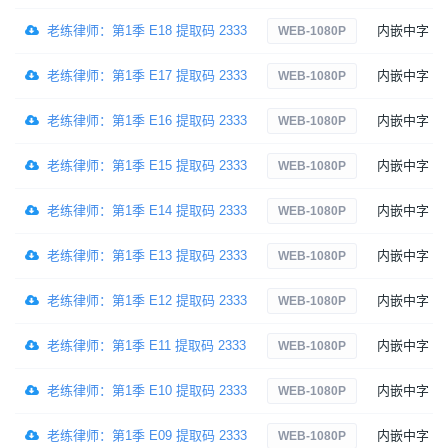
老练律师：第1季 E18 提取码 2333
内嵌中字
WEB-1080P
老练律师：第1季 E17 提取码 2333
内嵌中字
WEB-1080P
老练律师：第1季 E16 提取码 2333
内嵌中字
WEB-1080P
老练律师：第1季 E15 提取码 2333
内嵌中字
WEB-1080P
老练律师：第1季 E14 提取码 2333
内嵌中字
WEB-1080P
老练律师：第1季 E13 提取码 2333
内嵌中字
WEB-1080P
老练律师：第1季 E12 提取码 2333
内嵌中字
WEB-1080P
老练律师：第1季 E11 提取码 2333
内嵌中字
WEB-1080P
老练律师：第1季 E10 提取码 2333
内嵌中字
WEB-1080P
老练律师：第1季 E09 提取码 2333
内嵌中字
WEB-1080P