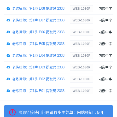
老练律师：第1季 E08 提取码 2333
内嵌中字
WEB-1080P
老练律师：第1季 E07 提取码 2333
内嵌中字
WEB-1080P
老练律师：第1季 E06 提取码 2333
内嵌中字
WEB-1080P
老练律师：第1季 E05 提取码 2333
内嵌中字
WEB-1080P
老练律师：第1季 E04 提取码 2333
内嵌中字
WEB-1080P
老练律师：第1季 E03 提取码 2333
内嵌中字
WEB-1080P
老练律师：第1季 E02 提取码 2333
内嵌中字
WEB-1080P
老练律师：第1季 E01 提取码 2333
内嵌中字
WEB-1080P
资源链接使用问题请移步主菜单：网站须知→使用