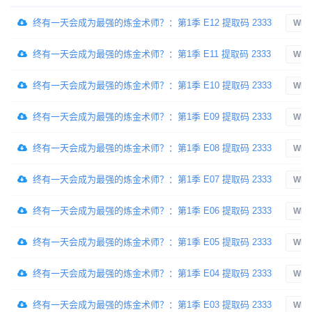
终有一天会成为最强的炼金术师？：第1季 E12 提取码 2333
WEB
终有一天会成为最强的炼金术师？：第1季 E11 提取码 2333
WEB
终有一天会成为最强的炼金术师？：第1季 E10 提取码 2333
WEB
终有一天会成为最强的炼金术师？：第1季 E09 提取码 2333
WEB
终有一天会成为最强的炼金术师？：第1季 E08 提取码 2333
WEB
终有一天会成为最强的炼金术师？：第1季 E07 提取码 2333
WEB
终有一天会成为最强的炼金术师？：第1季 E06 提取码 2333
WEB
终有一天会成为最强的炼金术师？：第1季 E05 提取码 2333
WEB
终有一天会成为最强的炼金术师？：第1季 E04 提取码 2333
WEB
终有一天会成为最强的炼金术师？：第1季 E03 提取码 2333
WEB