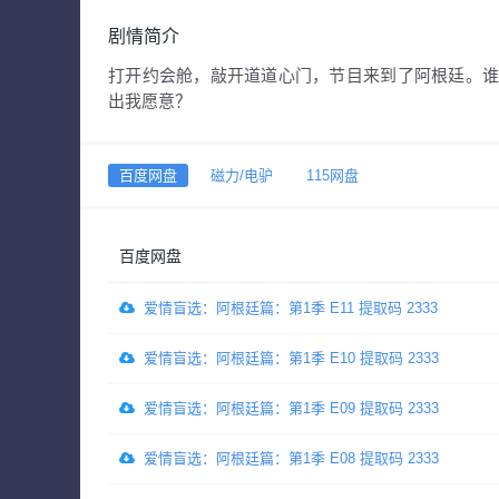
剧情简介
打开约会舱，敲开道道心门，节目来到了阿根廷。
出我愿意？
百度网盘
磁力/电驴
115网盘
百度网盘
爱情盲选：阿根廷篇：第1季 E11 提取码 2333
爱情盲选：阿根廷篇：第1季 E10 提取码 2333
爱情盲选：阿根廷篇：第1季 E09 提取码 2333
爱情盲选：阿根廷篇：第1季 E08 提取码 2333