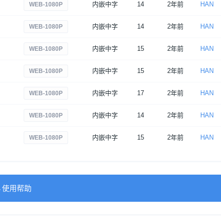
内嵌中字
14
2年前
HAN
WEB-1080P
内嵌中字
14
2年前
HAN
WEB-1080P
内嵌中字
15
2年前
HAN
WEB-1080P
内嵌中字
15
2年前
HAN
WEB-1080P
内嵌中字
17
2年前
HAN
WEB-1080P
内嵌中字
14
2年前
HAN
WEB-1080P
内嵌中字
15
2年前
HAN
WEB-1080P
→使用帮助