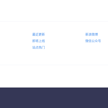
最近更新
新浪微博
即将上线
微信公众号
站点热门