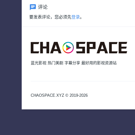
评论
要发表评论，您必须先
登录
。
蓝光影视 热门美剧 字幕分享 最好用的影视资源站
CHAOSPACE.XYZ © 2019-2026