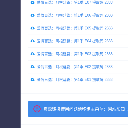
爱情盲选：阿根廷篇：第1季 E07 提取码 2333
爱情盲选：阿根廷篇：第1季 E06 提取码 2333
爱情盲选：阿根廷篇：第1季 E05 提取码 2333
爱情盲选：阿根廷篇：第1季 E04 提取码 2333
爱情盲选：阿根廷篇：第1季 E03 提取码 2333
爱情盲选：阿根廷篇：第1季 E02 提取码 2333
爱情盲选：阿根廷篇：第1季 E01 提取码 2333
资源链接使用问题请移步主菜单：网站须知