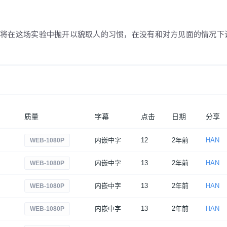
谁将在这场实验中抛开以貌取人的习惯，在没有和对方见面的情况下
质量
字幕
点击
日期
分享
内嵌中字
12
2年前
HAN
WEB-1080P
内嵌中字
13
2年前
HAN
WEB-1080P
内嵌中字
13
2年前
HAN
WEB-1080P
内嵌中字
13
2年前
HAN
WEB-1080P