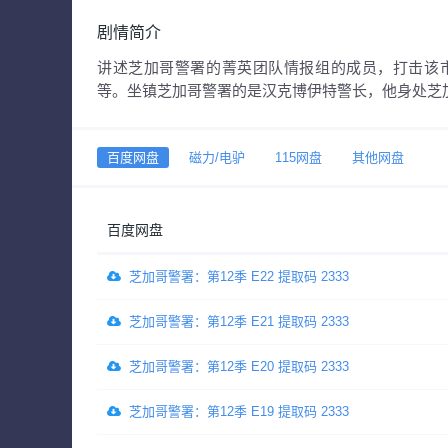
剧情简介
讲述芝加哥警署的菁英团队情报组的成员，打击该
等。坐镇芝加哥警署的是汉克博伊特警长，他身处芝
百度网盘
磁力/电驴
115网盘
其他网盘
百度网盘
芝加哥警署：第12季 E22 提取码 2333
芝加哥警署：第12季 E21 提取码 2333
芝加哥警署：第12季 E20 提取码 2333
芝加哥警署：第12季 E19 提取码 2333