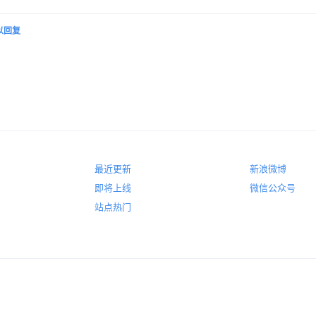
以回复
最近更新
新浪微博
即将上线
微信公众号
站点热门