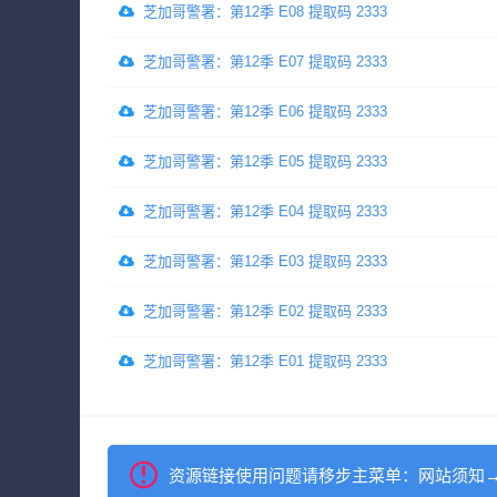
芝加哥警署：第12季 E08 提取码 2333
芝加哥警署：第12季 E07 提取码 2333
芝加哥警署：第12季 E06 提取码 2333
芝加哥警署：第12季 E05 提取码 2333
芝加哥警署：第12季 E04 提取码 2333
芝加哥警署：第12季 E03 提取码 2333
芝加哥警署：第12季 E02 提取码 2333
芝加哥警署：第12季 E01 提取码 2333
资源链接使用问题请移步主菜单：网站须知