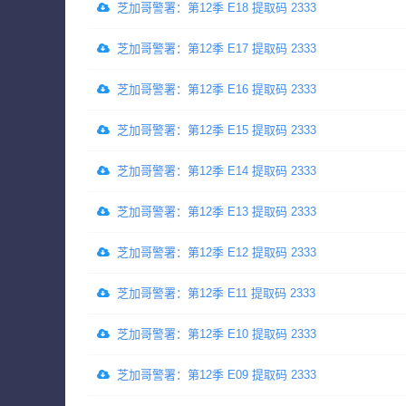
芝加哥警署：第12季 E18 提取码 2333
芝加哥警署：第12季 E17 提取码 2333
芝加哥警署：第12季 E16 提取码 2333
芝加哥警署：第12季 E15 提取码 2333
芝加哥警署：第12季 E14 提取码 2333
芝加哥警署：第12季 E13 提取码 2333
芝加哥警署：第12季 E12 提取码 2333
芝加哥警署：第12季 E11 提取码 2333
芝加哥警署：第12季 E10 提取码 2333
芝加哥警署：第12季 E09 提取码 2333