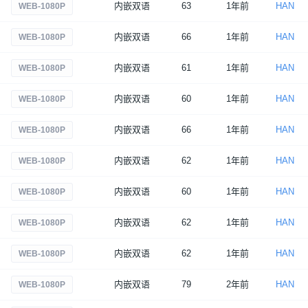
内嵌双语
63
1年前
HAN
WEB-1080P
内嵌双语
66
1年前
HAN
WEB-1080P
内嵌双语
61
1年前
HAN
WEB-1080P
内嵌双语
60
1年前
HAN
WEB-1080P
内嵌双语
66
1年前
HAN
WEB-1080P
内嵌双语
62
1年前
HAN
WEB-1080P
内嵌双语
60
1年前
HAN
WEB-1080P
内嵌双语
62
1年前
HAN
WEB-1080P
内嵌双语
62
1年前
HAN
WEB-1080P
内嵌双语
79
2年前
HAN
WEB-1080P