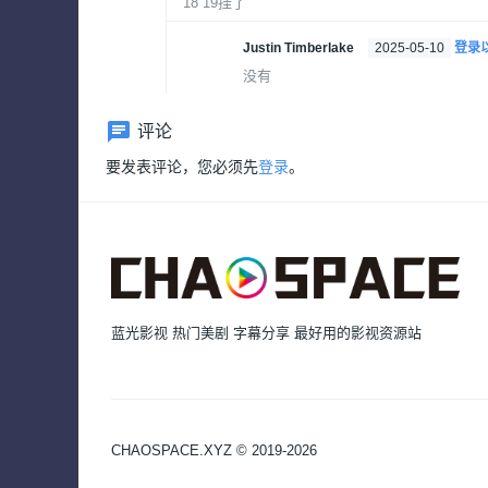
18 19挂了
Justin Timberlake
2025-05-10
登录
没有
评论
要发表评论，您必须先
登录
。
蓝光影视 热门美剧 字幕分享 最好用的影视资源站
CHAOSPACE.XYZ © 2019-2026