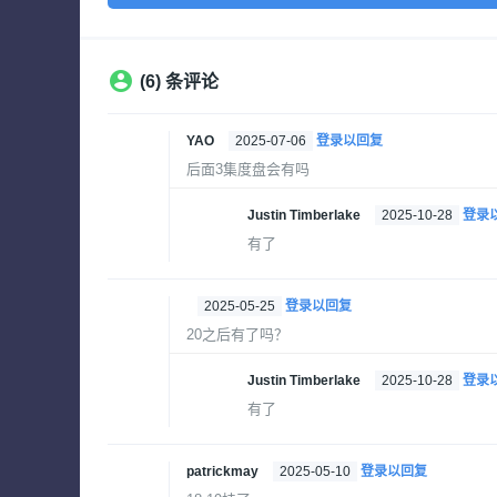
(6) 条评论
YAO
2025-07-06
登录以回复
后面3集度盘会有吗
Justin Timberlake
2025-10-28
登录
有了
2025-05-25
登录以回复
20之后有了吗？
Justin Timberlake
2025-10-28
登录
有了
patrickmay
2025-05-10
登录以回复