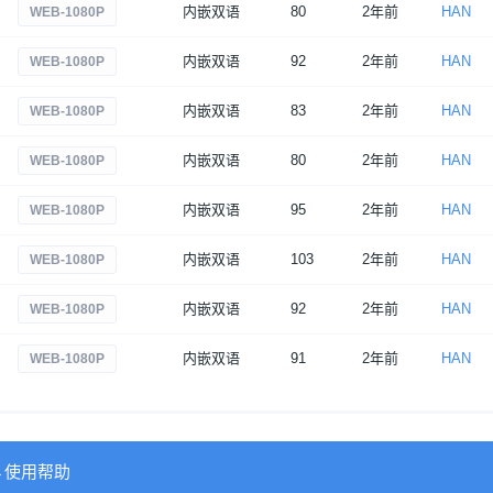
内嵌双语
80
2年前
HAN
WEB-1080P
内嵌双语
92
2年前
HAN
WEB-1080P
内嵌双语
83
2年前
HAN
WEB-1080P
内嵌双语
80
2年前
HAN
WEB-1080P
内嵌双语
95
2年前
HAN
WEB-1080P
内嵌双语
103
2年前
HAN
WEB-1080P
内嵌双语
92
2年前
HAN
WEB-1080P
内嵌双语
91
2年前
HAN
WEB-1080P
→使用帮助