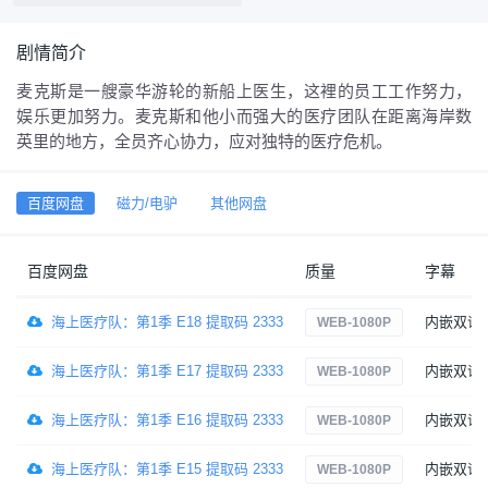
剧情简介
麦克斯是一艘豪华游轮的新船上医生，这裡的员工工作努力，
娱乐更加努力。麦克斯和他小而强大的医疗团队在距离海岸数
英里的地方，全员齐心协力，应对独特的医疗危机。
百度网盘
磁力/电驴
其他网盘
百度网盘
质量
字幕
海上医疗队：第1季 E18 提取码 2333
内嵌双语
WEB-1080P
海上医疗队：第1季 E17 提取码 2333
内嵌双语
WEB-1080P
海上医疗队：第1季 E16 提取码 2333
内嵌双语
WEB-1080P
海上医疗队：第1季 E15 提取码 2333
内嵌双语
WEB-1080P