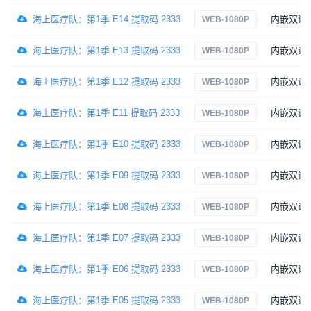
海上医疗队：第1季 E14 提取码 2333
内嵌双语
WEB-1080P
海上医疗队：第1季 E13 提取码 2333
内嵌双语
WEB-1080P
海上医疗队：第1季 E12 提取码 2333
内嵌双语
WEB-1080P
海上医疗队：第1季 E11 提取码 2333
内嵌双语
WEB-1080P
海上医疗队：第1季 E10 提取码 2333
内嵌双语
WEB-1080P
海上医疗队：第1季 E09 提取码 2333
内嵌双语
WEB-1080P
海上医疗队：第1季 E08 提取码 2333
内嵌双语
WEB-1080P
海上医疗队：第1季 E07 提取码 2333
内嵌双语
WEB-1080P
海上医疗队：第1季 E06 提取码 2333
内嵌双语
WEB-1080P
海上医疗队：第1季 E05 提取码 2333
内嵌双语
WEB-1080P