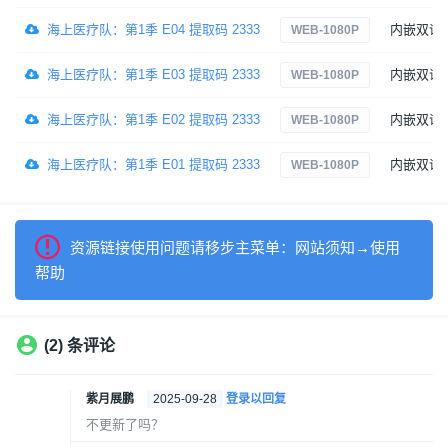
海上医疗队：第1季 E04 提取码 2333
内嵌双语
WEB-1080P
海上医疗队：第1季 E03 提取码 2333
内嵌双语
WEB-1080P
海上医疗队：第1季 E02 提取码 2333
内嵌双语
WEB-1080P
海上医疗队：第1季 E01 提取码 2333
内嵌双语
WEB-1080P
资源链接使用问题请移步主菜单：网站须知→使用
帮助
(2) 条评论
紫月展鹏
2025-09-28
登录以回复
不更新了吗？