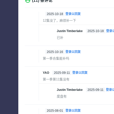
(11) 条评论
2025-10-18
登录以回复
12集没了，麻烦补一下
Justin Timberlake
2025-10-18
登录
已补
2025-10-16
登录以回复
第一季合集能补吗
YAO
2025-09-11
登录以回复
第一季第11集没有
Justin Timberlake
2025-09-11
登录
度盘有
2025-08-01
登录以回复