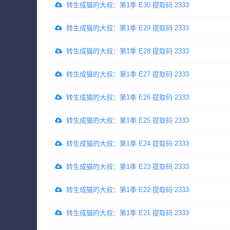
转生成猫的大叔：第1季 E30 提取码 2333
转生成猫的大叔：第1季 E29 提取码 2333
转生成猫的大叔：第1季 E28 提取码 2333
转生成猫的大叔：第1季 E27 提取码 2333
转生成猫的大叔：第1季 E26 提取码 2333
转生成猫的大叔：第1季 E25 提取码 2333
转生成猫的大叔：第1季 E24 提取码 2333
转生成猫的大叔：第1季 E23 提取码 2333
转生成猫的大叔：第1季 E22 提取码 2333
转生成猫的大叔：第1季 E21 提取码 2333