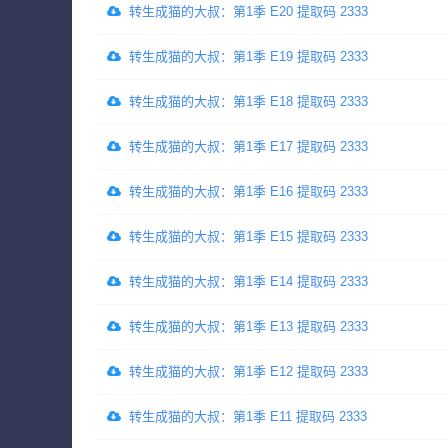
转生成猫的大叔：第1季 E20 提取码 2333
转生成猫的大叔：第1季 E19 提取码 2333
转生成猫的大叔：第1季 E18 提取码 2333
转生成猫的大叔：第1季 E17 提取码 2333
转生成猫的大叔：第1季 E16 提取码 2333
转生成猫的大叔：第1季 E15 提取码 2333
转生成猫的大叔：第1季 E14 提取码 2333
转生成猫的大叔：第1季 E13 提取码 2333
转生成猫的大叔：第1季 E12 提取码 2333
转生成猫的大叔：第1季 E11 提取码 2333