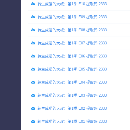
转生成猫的大叔：第1季 E10 提取码 2333
转生成猫的大叔：第1季 E09 提取码 2333
转生成猫的大叔：第1季 E08 提取码 2333
转生成猫的大叔：第1季 E07 提取码 2333
转生成猫的大叔：第1季 E06 提取码 2333
转生成猫的大叔：第1季 E05 提取码 2333
转生成猫的大叔：第1季 E04 提取码 2333
转生成猫的大叔：第1季 E03 提取码 2333
转生成猫的大叔：第1季 E02 提取码 2333
转生成猫的大叔：第1季 E01 提取码 2333