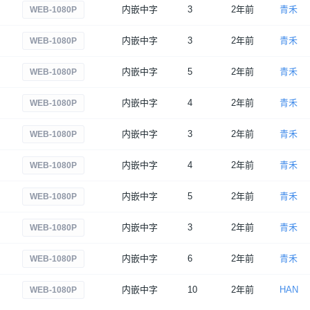
内嵌中字
3
2年前
青禾
WEB-1080P
内嵌中字
3
2年前
青禾
WEB-1080P
内嵌中字
5
2年前
青禾
WEB-1080P
内嵌中字
4
2年前
青禾
WEB-1080P
内嵌中字
3
2年前
青禾
WEB-1080P
内嵌中字
4
2年前
青禾
WEB-1080P
内嵌中字
5
2年前
青禾
WEB-1080P
内嵌中字
3
2年前
青禾
WEB-1080P
内嵌中字
6
2年前
青禾
WEB-1080P
内嵌中字
10
2年前
HAN
WEB-1080P