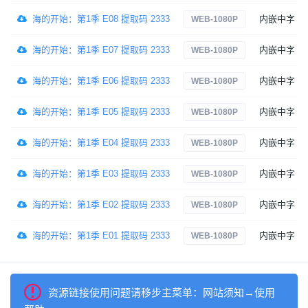
海的开始：第1季 E08 提取码 2333
内嵌中字
WEB-1080P
海的开始：第1季 E07 提取码 2333
内嵌中字
WEB-1080P
海的开始：第1季 E06 提取码 2333
内嵌中字
WEB-1080P
海的开始：第1季 E05 提取码 2333
内嵌中字
WEB-1080P
海的开始：第1季 E04 提取码 2333
内嵌中字
WEB-1080P
海的开始：第1季 E03 提取码 2333
内嵌中字
WEB-1080P
海的开始：第1季 E02 提取码 2333
内嵌中字
WEB-1080P
海的开始：第1季 E01 提取码 2333
内嵌中字
WEB-1080P
资源链接使用问题请移步主菜单：网站须知→使用