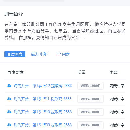
剧情简介
在东京一家印刷公司工作的28岁主角月冈夏， 他突然被大学同
学南云水季单方面分手，七年后，当夏得知她过世，前往参加
葬礼。 在那裡，夏得知自己已成为父亲……
百度网盘
磁力/电驴
115网盘
百度网盘
质量
字幕
海的开始：第1季 E12 提取码 2333
内嵌中字
WEB-1080P
海的开始：第1季 E11 提取码 2333
内嵌中字
WEB-1080P
海的开始：第1季 E10 提取码 2333
内嵌中字
WEB-1080P
海的开始：第1季 E09 提取码 2333
内嵌中字
WEB-1080P