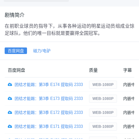
剧情简介
在前职业球员的指导下，从事各种运动的明星运动员组成业馀
足球队，他们的唯一目标就是要赢得全国冠军。
百度网盘
磁力/电驴
百度网盘
质量
字幕
团结才能踢：第3季 E174 提取码 2333
内嵌中
WEB-1080P
团结才能踢：第3季 E173 提取码 2333
内嵌中
WEB-1080P
团结才能踢：第3季 E172 提取码 2333
内嵌中
WEB-1080P
团结才能踢：第3季 E171 提取码 2333
内嵌中
WEB-1080P