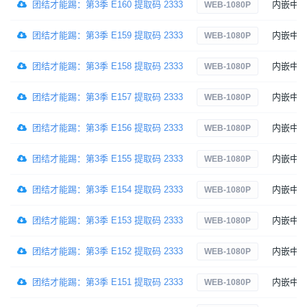
团结才能踢：第3季 E160 提取码 2333
内嵌中
WEB-1080P
团结才能踢：第3季 E159 提取码 2333
内嵌中
WEB-1080P
团结才能踢：第3季 E158 提取码 2333
内嵌中
WEB-1080P
团结才能踢：第3季 E157 提取码 2333
内嵌中
WEB-1080P
团结才能踢：第3季 E156 提取码 2333
内嵌中
WEB-1080P
团结才能踢：第3季 E155 提取码 2333
内嵌中
WEB-1080P
团结才能踢：第3季 E154 提取码 2333
内嵌中
WEB-1080P
团结才能踢：第3季 E153 提取码 2333
内嵌中
WEB-1080P
团结才能踢：第3季 E152 提取码 2333
内嵌中
WEB-1080P
团结才能踢：第3季 E151 提取码 2333
内嵌中
WEB-1080P