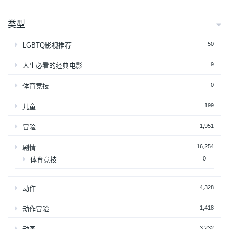
类型
50
LGBTQ影视推荐
9
人生必看的经典电影
0
体育竞技
199
儿童
1,951
冒险
16,254
剧情
0
体育竞技
4,328
动作
1,418
动作冒险
3,232