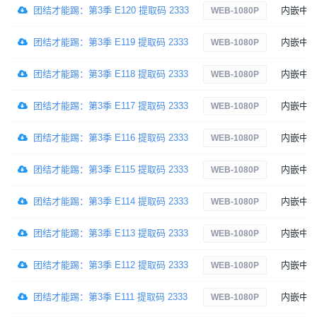
团结才能踢：第3季 E120 提取码 2333
内嵌中
WEB-1080P
团结才能踢：第3季 E119 提取码 2333
内嵌中
WEB-1080P
团结才能踢：第3季 E118 提取码 2333
内嵌中
WEB-1080P
团结才能踢：第3季 E117 提取码 2333
内嵌中
WEB-1080P
团结才能踢：第3季 E116 提取码 2333
内嵌中
WEB-1080P
团结才能踢：第3季 E115 提取码 2333
内嵌中
WEB-1080P
团结才能踢：第3季 E114 提取码 2333
内嵌中
WEB-1080P
团结才能踢：第3季 E113 提取码 2333
内嵌中
WEB-1080P
团结才能踢：第3季 E112 提取码 2333
内嵌中
WEB-1080P
团结才能踢：第3季 E111 提取码 2333
内嵌中
WEB-1080P