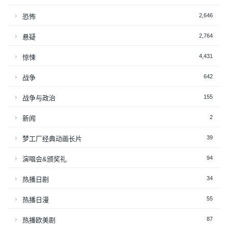
2,646
恐怖
2,764
悬疑
4,431
惊悚
642
战争
155
战争与政治
2
新闻
39
梦工厂经典动画长片
94
演唱会&颁奖礼
34
热播日剧
55
热播日漫
87
热播欧美剧