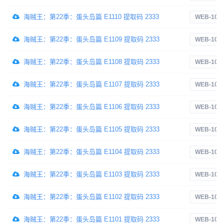
海贼王：第22季：蛋头岛篇 E1110 提取码 2333
WEB-108
海贼王：第22季：蛋头岛篇 E1109 提取码 2333
WEB-108
海贼王：第22季：蛋头岛篇 E1108 提取码 2333
WEB-108
海贼王：第22季：蛋头岛篇 E1107 提取码 2333
WEB-108
海贼王：第22季：蛋头岛篇 E1106 提取码 2333
WEB-108
海贼王：第22季：蛋头岛篇 E1105 提取码 2333
WEB-108
海贼王：第22季：蛋头岛篇 E1104 提取码 2333
WEB-108
海贼王：第22季：蛋头岛篇 E1103 提取码 2333
WEB-108
海贼王：第22季：蛋头岛篇 E1102 提取码 2333
WEB-108
海贼王：第22季：蛋头岛篇 E1101 提取码 2333
WEB-108