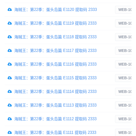
海贼王：第22季：蛋头岛篇 E1120 提取码 2333
WEB-108
海贼王：第22季：蛋头岛篇 E1119 提取码 2333
WEB-108
海贼王：第22季：蛋头岛篇 E1118 提取码 2333
WEB-108
海贼王：第22季：蛋头岛篇 E1117 提取码 2333
WEB-108
海贼王：第22季：蛋头岛篇 E1116 提取码 2333
WEB-108
海贼王：第22季：蛋头岛篇 E1115 提取码 2333
WEB-108
海贼王：第22季：蛋头岛篇 E1114 提取码 2333
WEB-108
海贼王：第22季：蛋头岛篇 E1113 提取码 2333
WEB-108
海贼王：第22季：蛋头岛篇 E1112 提取码 2333
WEB-108
海贼王：第22季：蛋头岛篇 E1111 提取码 2333
WEB-108