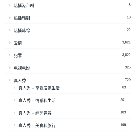
8
热播港台剧
18
热播韩剧
22
热播韩综
3,621
爱情
3,822
犯罪
325
电视电影
720
真人秀
63
真人秀 – 享受居家生活
201
真人秀 – 情感和生活
183
真人秀 – 综艺竞赛
199
真人秀 – 美食和旅行