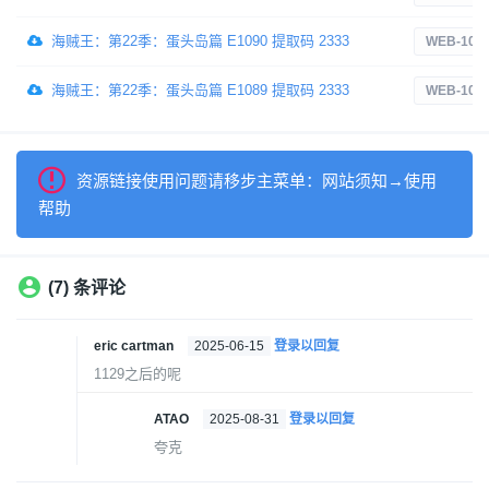
海贼王：第22季：蛋头岛篇 E1090 提取码 2333
WEB-108
海贼王：第22季：蛋头岛篇 E1089 提取码 2333
WEB-108
资源链接使用问题请移步主菜单：网站须知→使用
帮助
(7) 条评论
eric cartman
2025-06-15
登录以回复
1129之后的呢
ATAO
2025-08-31
登录以回复
夸克