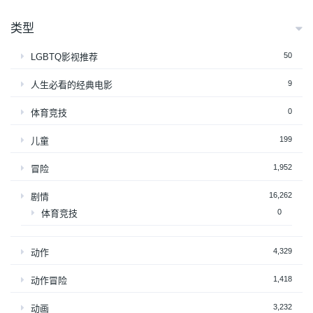
类型
50
LGBTQ影视推荐
9
人生必看的经典电影
0
体育竞技
199
儿童
1,952
冒险
16,262
剧情
0
体育竞技
4,329
动作
1,418
动作冒险
3,232
动画