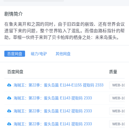
剧情简介
在鲁夫离开和之国的同时，由于旧四皇的崩毁、还有世界会议
遗留下来的问题，整个世界陷入了混乱。而借由路标指针的帮
助，草帽一伙终于来到了贝卡帕库的栖身之处：未来岛蛋头。
百度网盘
磁力/电驴
其他网盘
百度网盘
质量
海贼王：第22季：蛋头岛篇 E1144-E1155 提取码 2333
WEB-108
海贼王：第22季：蛋头岛篇 E1143 提取码 2333
WEB-108
海贼王：第22季：蛋头岛篇 E1142 提取码 2333
WEB-108
海贼王：第22季：蛋头岛篇 E1141 提取码 2333
WEB-108