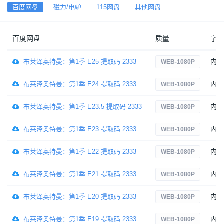
百度网盘
磁力/电驴
115网盘
其他网盘
百度网盘
质量
字
布莱泽奥特曼：第1季 E25 提取码 2333
内嵌
WEB-1080P
布莱泽奥特曼：第1季 E24 提取码 2333
内嵌
WEB-1080P
布莱泽奥特曼：第1季 E23.5 提取码 2333
内嵌
WEB-1080P
布莱泽奥特曼：第1季 E23 提取码 2333
内嵌
WEB-1080P
布莱泽奥特曼：第1季 E22 提取码 2333
内嵌
WEB-1080P
布莱泽奥特曼：第1季 E21 提取码 2333
内嵌
WEB-1080P
布莱泽奥特曼：第1季 E20 提取码 2333
内嵌
WEB-1080P
布莱泽奥特曼：第1季 E19 提取码 2333
内嵌
WEB-1080P