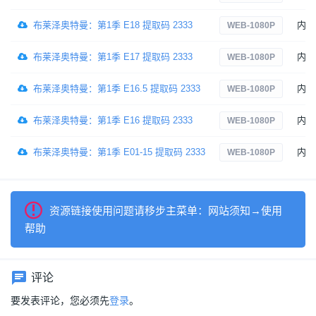
布莱泽奥特曼：第1季 E18 提取码 2333
内嵌
WEB-1080P
布莱泽奥特曼：第1季 E17 提取码 2333
内嵌
WEB-1080P
布莱泽奥特曼：第1季 E16.5 提取码 2333
内嵌
WEB-1080P
布莱泽奥特曼：第1季 E16 提取码 2333
内嵌
WEB-1080P
布莱泽奥特曼：第1季 E01-15 提取码 2333
内嵌
WEB-1080P
资源链接使用问题请移步主菜单：网站须知→使用
帮助
评论
要发表评论，您必须先
登录
。