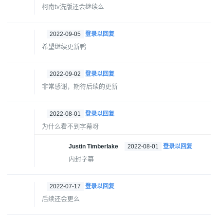
柯南tv洗版还会继续么
2022-09-05
登录以回复
希望继续更新鸭
2022-09-02
登录以回复
非常感谢，期待后续的更新
2022-08-01
登录以回复
为什么看不到字幕呀
Justin Timberlake
2022-08-01
登录以回复
内封字幕
2022-07-17
登录以回复
后续还会更么