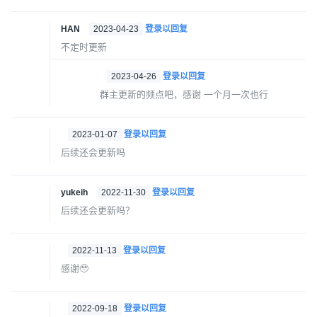
HAN
2023-04-23
登录以回复
不定时更新
2023-04-26
登录以回复
群主更新的频点吧，感谢 一个月一次也行
2023-01-07
登录以回复
后续还会更新吗
yukeih
2022-11-30
登录以回复
后续还会更新吗？
2022-11-13
登录以回复
感谢🥹
2022-09-18
登录以回复