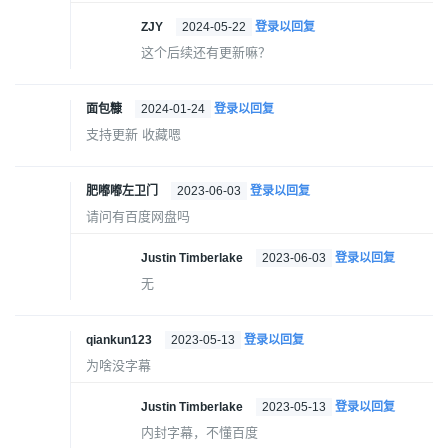
ZJY
2024-05-22
登录以回复
这个后续还有更新嘛？
面包糠
2024-01-24
登录以回复
支持更新 收藏嗯
肥嘟嘟左卫门
2023-06-03
登录以回复
请问有百度网盘吗
Justin Timberlake
2023-06-03
登录以回复
无
qiankun123
2023-05-13
登录以回复
为啥没字幕
Justin Timberlake
2023-05-13
登录以回复
内封字幕，不懂百度