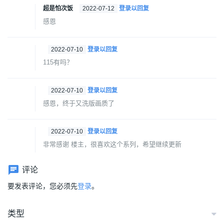
超是怕次饭
2022-07-12
登录以回复
感恩
2022-07-10
登录以回复
115有吗？
2022-07-10
登录以回复
感恩，终于又洗版画质了
2022-07-10
登录以回复
非常感谢 楼主，很喜欢这个系列，希望继续更新
评论
要发表评论，您必须先
登录
。
类型