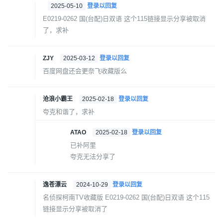
2025-05-10
登录以回复
E0219-0262 国(台配)日双语 这个115链接显示分享被取消
了，求补
ZJY
2025-03-12
登录以回复
百度网盘还会更奈飞收藏版么
沧浪小霸王
2025-02-18
登录以回复
夸克和谐了，求补
ATAO
2025-02-18
登录以回复
已补阿里
夸克无法分享了
逸苍漂云
2024-10-29
登录以回复
名侦探柯南TV收藏版 E0219-0262 国(台配)日双语 这个115
链接显示分享被取消了