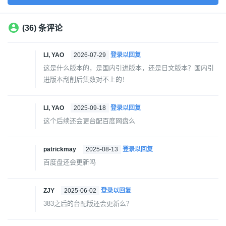
(36) 条评论
LI, YAO
2026-07-29
登录以回复
这是什么版本的，是国内引进版本，还是日文版本？国内引
进版本刮削后集数对不上的！
LI, YAO
2025-09-18
登录以回复
这个后续还会更台配百度网盘么
patrickmay
2025-08-13
登录以回复
百度盘还会更新吗
ZJY
2025-06-02
登录以回复
383之后的台配版还会更新么？