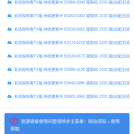
名侦探柯南TV版-持续更新中 E0304-0344 提取码 2333 国(台配)日双
名侦探柯南TV版-持续更新中 E0263-0303 提取码 2333 国(台配)日双
名侦探柯南TV版-持续更新中 E0219-0262 提取码 2333 国(台配)日双
名侦探柯南TV版-持续更新中 E0174-0218 提取码 2333 国(台配)日双
名侦探柯南TV版-持续更新中 E0129-0173 提取码 2333 国(台配)日双
名侦探柯南TV版-持续更新中 E0086-0128 提取码 2333 国(台配)日双
名侦探柯南TV版-持续更新中 E0043-0085 提取码 2333 国(台配)日双
名侦探柯南TV版-持续更新中 E0001-0042 提取码 2333 国(台配)日双
资源链接使用问题请移步主菜单：网站须知→使用
帮助