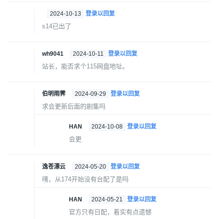
2024-10-13
登录以回复
s14已出了
wh9041
2024-10-11
登录以回复
站长，能否求个115网盘地址。
伯明雨霁
2024-09-29
登录以回复
求会更新后面的剧集吗
HAN
2024-10-08
登录以回复
会更
逸苍漂云
2024-05-20
登录以回复
咦，从174开始没有台配了是吗
HAN
2024-05-21
登录以回复
官方只有日配，着实有点遗憾