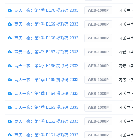
两天一夜：第4季 E170 提取码 2333
内嵌中字
WEB-1080P
两天一夜：第4季 E169 提取码 2333
内嵌中字
WEB-1080P
两天一夜：第4季 E168 提取码 2333
内嵌中字
WEB-1080P
两天一夜：第4季 E167 提取码 2333
内嵌中字
WEB-1080P
两天一夜：第4季 E166 提取码 2333
内嵌中字
WEB-1080P
两天一夜：第4季 E165 提取码 2333
内嵌中字
WEB-1080P
两天一夜：第4季 E164 提取码 2333
内嵌中字
WEB-1080P
两天一夜：第4季 E163 提取码 2333
内嵌中字
WEB-1080P
两天一夜：第4季 E162 提取码 2333
内嵌中字
WEB-1080P
两天一夜：第4季 E161 提取码 2333
内嵌中字
WEB-1080P