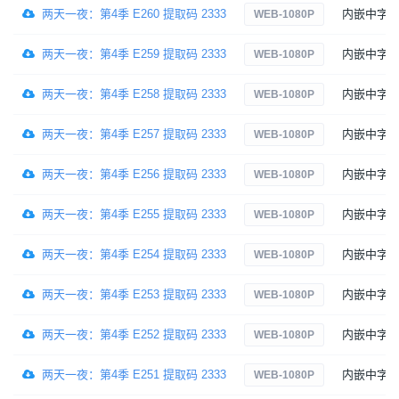
两天一夜：第4季 E260 提取码 2333
内嵌中字
WEB-1080P
两天一夜：第4季 E259 提取码 2333
内嵌中字
WEB-1080P
两天一夜：第4季 E258 提取码 2333
内嵌中字
WEB-1080P
两天一夜：第4季 E257 提取码 2333
内嵌中字
WEB-1080P
两天一夜：第4季 E256 提取码 2333
内嵌中字
WEB-1080P
两天一夜：第4季 E255 提取码 2333
内嵌中字
WEB-1080P
两天一夜：第4季 E254 提取码 2333
内嵌中字
WEB-1080P
两天一夜：第4季 E253 提取码 2333
内嵌中字
WEB-1080P
两天一夜：第4季 E252 提取码 2333
内嵌中字
WEB-1080P
两天一夜：第4季 E251 提取码 2333
内嵌中字
WEB-1080P