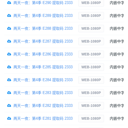
两天一夜：第4季 E290 提取码 2333
内嵌中字
WEB-1080P
两天一夜：第4季 E289 提取码 2333
内嵌中字
WEB-1080P
两天一夜：第4季 E288 提取码 2333
内嵌中字
WEB-1080P
两天一夜：第4季 E287 提取码 2333
内嵌中字
WEB-1080P
两天一夜：第4季 E286 提取码 2333
内嵌中字
WEB-1080P
两天一夜：第4季 E285 提取码 2333
内嵌中字
WEB-1080P
两天一夜：第4季 E284 提取码 2333
内嵌中字
WEB-1080P
两天一夜：第4季 E283 提取码 2333
内嵌中字
WEB-1080P
两天一夜：第4季 E282 提取码 2333
内嵌中字
WEB-1080P
两天一夜：第4季 E281 提取码 2333
内嵌中字
WEB-1080P