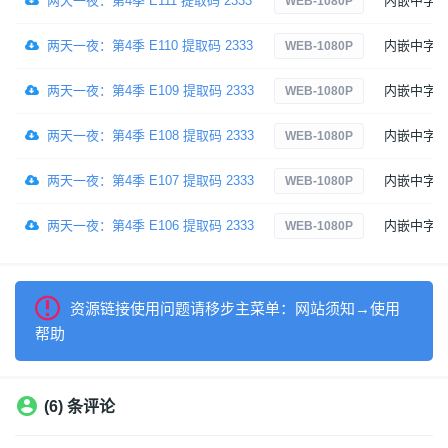
两天一夜：第4季 E111 提取码 2333
内嵌中字
WEB-1080P
两天一夜：第4季 E110 提取码 2333
内嵌中字
WEB-1080P
两天一夜：第4季 E109 提取码 2333
内嵌中字
WEB-1080P
两天一夜：第4季 E108 提取码 2333
内嵌中字
WEB-1080P
两天一夜：第4季 E107 提取码 2333
内嵌中字
WEB-1080P
两天一夜：第4季 E106 提取码 2333
内嵌中字
WEB-1080P
资源链接使用问题请移步主菜单：网站须知→使用
帮助
(6) 条评论