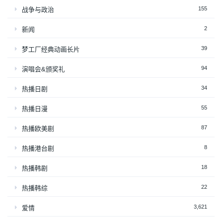
155
战争与政治
2
新闻
39
梦工厂经典动画长片
94
演唱会&颁奖礼
34
热播日剧
55
热播日漫
87
热播欧美剧
8
热播港台剧
18
热播韩剧
22
热播韩综
3,621
爱情