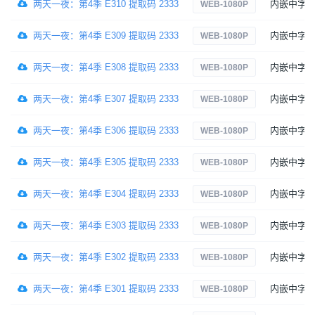
两天一夜：第4季 E310 提取码 2333
内嵌中字
WEB-1080P
两天一夜：第4季 E309 提取码 2333
内嵌中字
WEB-1080P
两天一夜：第4季 E308 提取码 2333
内嵌中字
WEB-1080P
两天一夜：第4季 E307 提取码 2333
内嵌中字
WEB-1080P
两天一夜：第4季 E306 提取码 2333
内嵌中字
WEB-1080P
两天一夜：第4季 E305 提取码 2333
内嵌中字
WEB-1080P
两天一夜：第4季 E304 提取码 2333
内嵌中字
WEB-1080P
两天一夜：第4季 E303 提取码 2333
内嵌中字
WEB-1080P
两天一夜：第4季 E302 提取码 2333
内嵌中字
WEB-1080P
两天一夜：第4季 E301 提取码 2333
内嵌中字
WEB-1080P