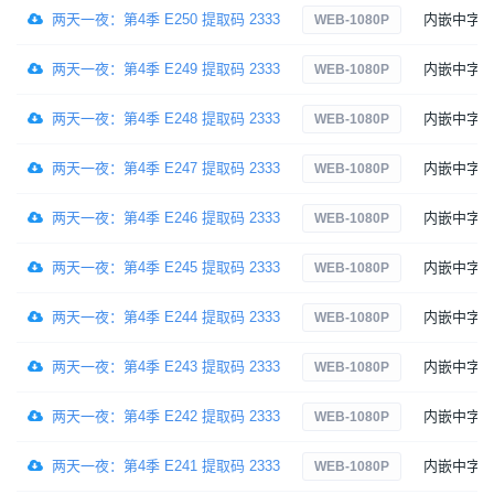
两天一夜：第4季 E250 提取码 2333
内嵌中字
WEB-1080P
两天一夜：第4季 E249 提取码 2333
内嵌中字
WEB-1080P
两天一夜：第4季 E248 提取码 2333
内嵌中字
WEB-1080P
两天一夜：第4季 E247 提取码 2333
内嵌中字
WEB-1080P
两天一夜：第4季 E246 提取码 2333
内嵌中字
WEB-1080P
两天一夜：第4季 E245 提取码 2333
内嵌中字
WEB-1080P
两天一夜：第4季 E244 提取码 2333
内嵌中字
WEB-1080P
两天一夜：第4季 E243 提取码 2333
内嵌中字
WEB-1080P
两天一夜：第4季 E242 提取码 2333
内嵌中字
WEB-1080P
两天一夜：第4季 E241 提取码 2333
内嵌中字
WEB-1080P