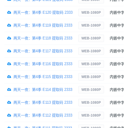
两天一夜：第4季 E120 提取码 2333
内嵌中字
WEB-1080P
两天一夜：第4季 E119 提取码 2333
内嵌中字
WEB-1080P
两天一夜：第4季 E118 提取码 2333
内嵌中字
WEB-1080P
两天一夜：第4季 E117 提取码 2333
内嵌中字
WEB-1080P
两天一夜：第4季 E116 提取码 2333
内嵌中字
WEB-1080P
两天一夜：第4季 E115 提取码 2333
内嵌中字
WEB-1080P
两天一夜：第4季 E114 提取码 2333
内嵌中字
WEB-1080P
两天一夜：第4季 E113 提取码 2333
内嵌中字
WEB-1080P
两天一夜：第4季 E112 提取码 2333
内嵌中字
WEB-1080P