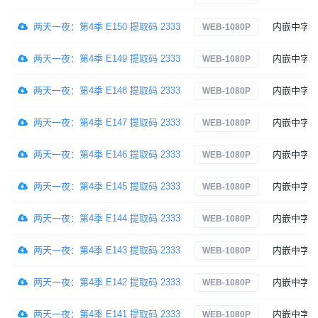
两天一夜：第4季 E150 提取码 2333
内嵌中字
WEB-1080P
两天一夜：第4季 E149 提取码 2333
内嵌中字
WEB-1080P
两天一夜：第4季 E148 提取码 2333
内嵌中字
WEB-1080P
两天一夜：第4季 E147 提取码 2333
内嵌中字
WEB-1080P
两天一夜：第4季 E146 提取码 2333
内嵌中字
WEB-1080P
两天一夜：第4季 E145 提取码 2333
内嵌中字
WEB-1080P
两天一夜：第4季 E144 提取码 2333
内嵌中字
WEB-1080P
两天一夜：第4季 E143 提取码 2333
内嵌中字
WEB-1080P
两天一夜：第4季 E142 提取码 2333
内嵌中字
WEB-1080P
两天一夜：第4季 E141 提取码 2333
内嵌中字
WEB-1080P