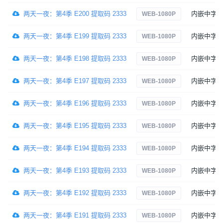
两天一夜：第4季 E200 提取码 2333
内嵌中字
WEB-1080P
两天一夜：第4季 E199 提取码 2333
内嵌中字
WEB-1080P
两天一夜：第4季 E198 提取码 2333
内嵌中字
WEB-1080P
两天一夜：第4季 E197 提取码 2333
内嵌中字
WEB-1080P
两天一夜：第4季 E196 提取码 2333
内嵌中字
WEB-1080P
两天一夜：第4季 E195 提取码 2333
内嵌中字
WEB-1080P
两天一夜：第4季 E194 提取码 2333
内嵌中字
WEB-1080P
两天一夜：第4季 E193 提取码 2333
内嵌中字
WEB-1080P
两天一夜：第4季 E192 提取码 2333
内嵌中字
WEB-1080P
两天一夜：第4季 E191 提取码 2333
内嵌中字
WEB-1080P