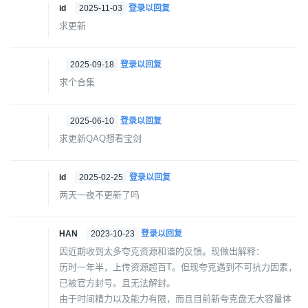
id
2025-11-03
登录以回复
求更新
2025-09-18
登录以回复
求个合集
2025-06-10
登录以回复
求更新QAQ想看宝剑
id
2025-02-25
登录以回复
两天一夜不更新了吗
HAN
2023-10-23
登录以回复
因近期收到太多夸克资源和谐的反馈。现做出解释：
历时一年半，上传资源超百T。但现夸克遇到不可抗力因素，
已被官方封号。且无法解封。
由于时间精力以及能力有限，而且目前新夸克盘无大容量体