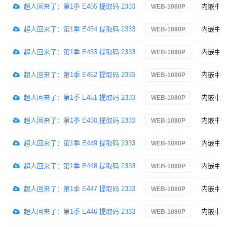
超人回来了：第1季 E455 提取码 2333
内嵌中
WEB-1080P
超人回来了：第1季 E454 提取码 2333
内嵌中
WEB-1080P
超人回来了：第1季 E453 提取码 2333
内嵌中
WEB-1080P
超人回来了：第1季 E452 提取码 2333
内嵌中
WEB-1080P
超人回来了：第1季 E451 提取码 2333
内嵌中
WEB-1080P
超人回来了：第1季 E450 提取码 2333
内嵌中
WEB-1080P
超人回来了：第1季 E449 提取码 2333
内嵌中
WEB-1080P
超人回来了：第1季 E448 提取码 2333
内嵌中
WEB-1080P
超人回来了：第1季 E447 提取码 2333
内嵌中
WEB-1080P
超人回来了：第1季 E446 提取码 2333
内嵌中
WEB-1080P