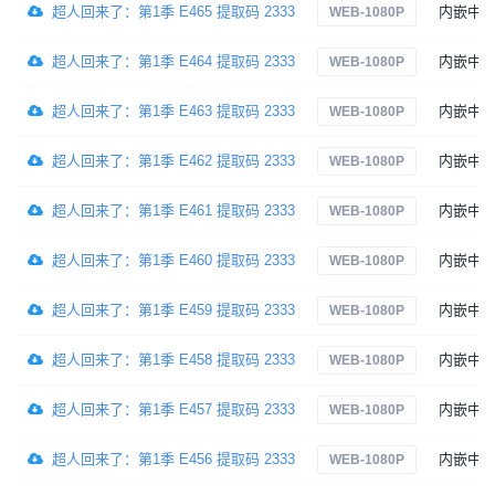
超人回来了：第1季 E465 提取码 2333
内嵌中
WEB-1080P
超人回来了：第1季 E464 提取码 2333
内嵌中
WEB-1080P
超人回来了：第1季 E463 提取码 2333
内嵌中
WEB-1080P
超人回来了：第1季 E462 提取码 2333
内嵌中
WEB-1080P
超人回来了：第1季 E461 提取码 2333
内嵌中
WEB-1080P
超人回来了：第1季 E460 提取码 2333
内嵌中
WEB-1080P
超人回来了：第1季 E459 提取码 2333
内嵌中
WEB-1080P
超人回来了：第1季 E458 提取码 2333
内嵌中
WEB-1080P
超人回来了：第1季 E457 提取码 2333
内嵌中
WEB-1080P
超人回来了：第1季 E456 提取码 2333
内嵌中
WEB-1080P