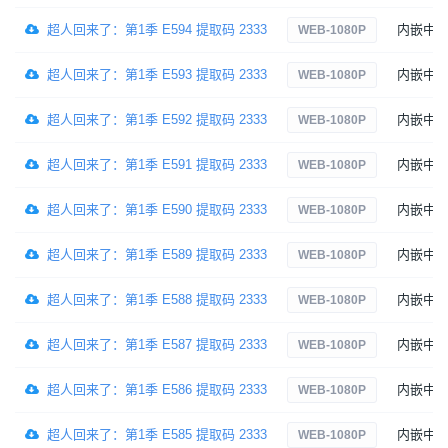
超人回来了：第1季 E594 提取码 2333
内嵌中
WEB-1080P
超人回来了：第1季 E593 提取码 2333
内嵌中
WEB-1080P
超人回来了：第1季 E592 提取码 2333
内嵌中
WEB-1080P
超人回来了：第1季 E591 提取码 2333
内嵌中
WEB-1080P
超人回来了：第1季 E590 提取码 2333
内嵌中
WEB-1080P
超人回来了：第1季 E589 提取码 2333
内嵌中
WEB-1080P
超人回来了：第1季 E588 提取码 2333
内嵌中
WEB-1080P
超人回来了：第1季 E587 提取码 2333
内嵌中
WEB-1080P
超人回来了：第1季 E586 提取码 2333
内嵌中
WEB-1080P
超人回来了：第1季 E585 提取码 2333
内嵌中
WEB-1080P