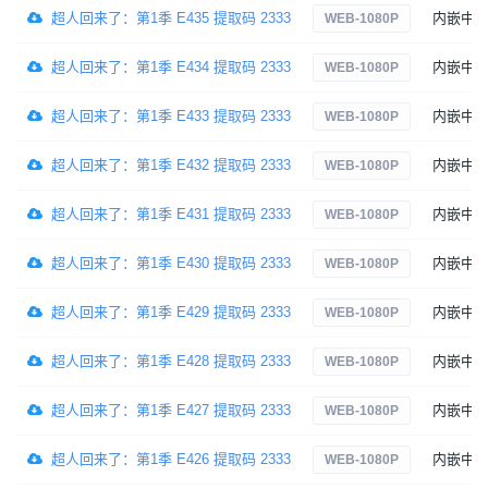
超人回来了：第1季 E435 提取码 2333
内嵌中
WEB-1080P
超人回来了：第1季 E434 提取码 2333
内嵌中
WEB-1080P
超人回来了：第1季 E433 提取码 2333
内嵌中
WEB-1080P
超人回来了：第1季 E432 提取码 2333
内嵌中
WEB-1080P
超人回来了：第1季 E431 提取码 2333
内嵌中
WEB-1080P
超人回来了：第1季 E430 提取码 2333
内嵌中
WEB-1080P
超人回来了：第1季 E429 提取码 2333
内嵌中
WEB-1080P
超人回来了：第1季 E428 提取码 2333
内嵌中
WEB-1080P
超人回来了：第1季 E427 提取码 2333
内嵌中
WEB-1080P
超人回来了：第1季 E426 提取码 2333
内嵌中
WEB-1080P