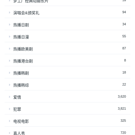
39
梦工厂经典动画长片
94
演唱会&颁奖礼
34
热播日剧
55
热播日漫
87
热播欧美剧
8
热播港台剧
18
热播韩剧
22
热播韩综
3,620
爱情
3,821
犯罪
325
电视电影
720
真人秀