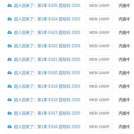
超人回来了：第1季 E425 提取码 2333
内嵌中
WEB-1080P
超人回来了：第1季 E424 提取码 2333
内嵌中
WEB-1080P
超人回来了：第1季 E423 提取码 2333
内嵌中
WEB-1080P
超人回来了：第1季 E422 提取码 2333
内嵌中
WEB-1080P
超人回来了：第1季 E421 提取码 2333
内嵌中
WEB-1080P
超人回来了：第1季 E420 提取码 2333
内嵌中
WEB-1080P
超人回来了：第1季 E419 提取码 2333
内嵌中
WEB-1080P
超人回来了：第1季 E418 提取码 2333
内嵌中
WEB-1080P
超人回来了：第1季 E417 提取码 2333
内嵌中
WEB-1080P
超人回来了：第1季 E416 提取码 2333
内嵌中
WEB-1080P