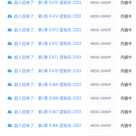
超人回来了：第1季 E475 提取码 2333
内嵌中
WEB-1080P
超人回来了：第1季 E474 提取码 2333
内嵌中
WEB-1080P
超人回来了：第1季 E473 提取码 2333
内嵌中
WEB-1080P
超人回来了：第1季 E472 提取码 2333
内嵌中
WEB-1080P
超人回来了：第1季 E471 提取码 2333
内嵌中
WEB-1080P
超人回来了：第1季 E470 提取码 2333
内嵌中
WEB-1080P
超人回来了：第1季 E469 提取码 2333
内嵌中
WEB-1080P
超人回来了：第1季 E468 提取码 2333
内嵌中
WEB-1080P
超人回来了：第1季 E467 提取码 2333
内嵌中
WEB-1080P
超人回来了：第1季 E466 提取码 2333
内嵌中
WEB-1080P