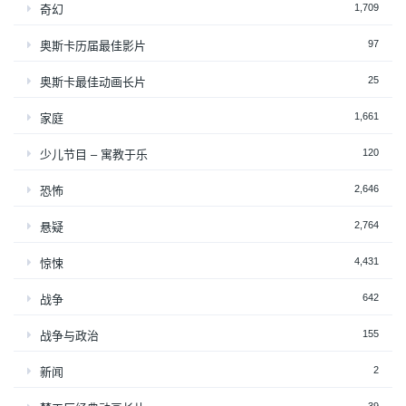
1,709
奇幻
97
奥斯卡历届最佳影片
25
奥斯卡最佳动画长片
1,661
家庭
120
少儿节目 – 寓教于乐
2,646
恐怖
2,764
悬疑
4,431
惊悚
642
战争
155
战争与政治
2
新闻