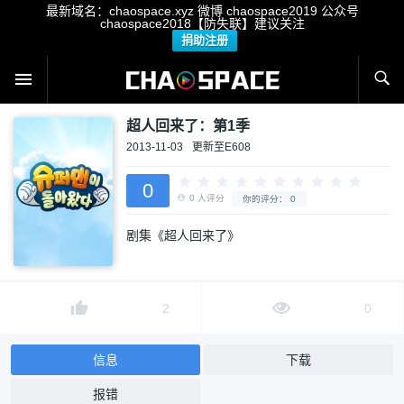
最新域名：chaospace.xyz 微博 chaospace2019 公众号
chaospace2018【防失联】建议关注
捐助注册
超人回来了：第1季
2013-11-03
更新至E608
0
剧集《超人回来了》
0
人评分
你的评分：
0
2
0
信息
下载
报错