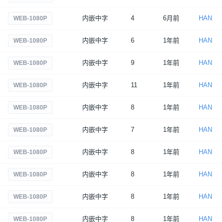
内嵌中字
4
6月前
HAN
WEB-1080P
内嵌中字
6
1年前
HAN
WEB-1080P
内嵌中字
9
1年前
HAN
WEB-1080P
内嵌中字
11
1年前
HAN
WEB-1080P
内嵌中字
8
1年前
HAN
WEB-1080P
内嵌中字
7
1年前
HAN
WEB-1080P
内嵌中字
8
1年前
HAN
WEB-1080P
内嵌中字
8
1年前
HAN
WEB-1080P
内嵌中字
8
1年前
HAN
WEB-1080P
内嵌中字
8
1年前
HAN
WEB-1080P