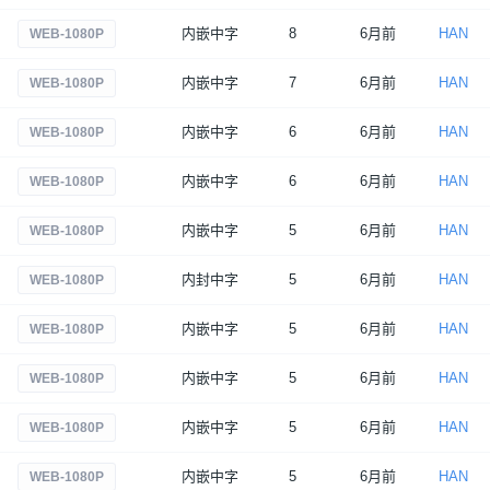
内嵌中字
8
6月前
HAN
WEB-1080P
内嵌中字
7
6月前
HAN
WEB-1080P
内嵌中字
6
6月前
HAN
WEB-1080P
内嵌中字
6
6月前
HAN
WEB-1080P
内嵌中字
5
6月前
HAN
WEB-1080P
内封中字
5
6月前
HAN
WEB-1080P
内嵌中字
5
6月前
HAN
WEB-1080P
内嵌中字
5
6月前
HAN
WEB-1080P
内嵌中字
5
6月前
HAN
WEB-1080P
内嵌中字
5
6月前
HAN
WEB-1080P