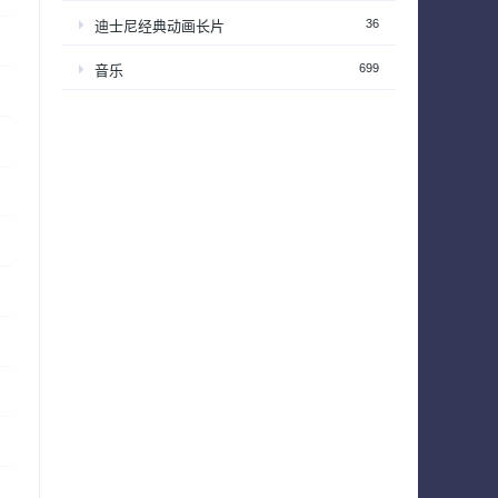
36
迪士尼经典动画长片
699
音乐