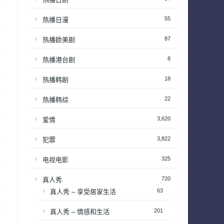
55
热播日漫
87
热播欧美剧
8
热播港台剧
18
热播韩剧
22
热播韩综
3,620
爱情
3,822
犯罪
325
电视电影
720
真人秀
63
真人秀 – 享受居家生活
201
真人秀 – 情感和生活