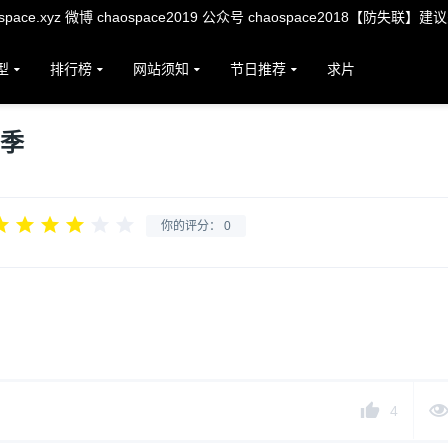
ace.xyz 微博 chaospace2019 公众号 chaospace2018【防失联】建
型
排行榜
网站须知
节日推荐
求片
1季
你的评分：
0
4