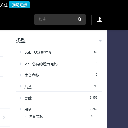
议关注
捐助注册
类型
50
LGBTQ影视推荐
9
人生必看的经典电影
0
体育竞技
199
儿童
1,952
冒险
16,256
剧情
0
体育竞技
2