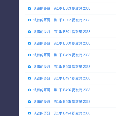
认识的哥哥：第1季 E503 提取码 2333
认识的哥哥：第1季 E502 提取码 2333
认识的哥哥：第1季 E501 提取码 2333
认识的哥哥：第1季 E500 提取码 2333
认识的哥哥：第1季 E499 提取码 2333
认识的哥哥：第1季 E498 提取码 2333
认识的哥哥：第1季 E497 提取码 2333
认识的哥哥：第1季 E496 提取码 2333
认识的哥哥：第1季 E495 提取码 2333
认识的哥哥：第1季 E494 提取码 2333