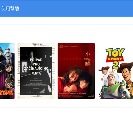
→使用帮助