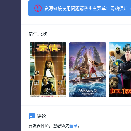
资源链接使用问题请移步主菜单：网站须知
猜你喜欢
评论
要发表评论，您必须先
登录
。